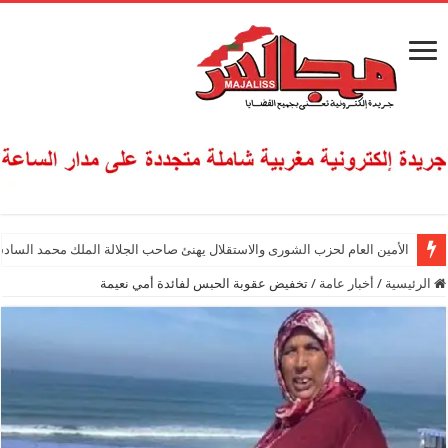
الأمين العام لحزب الشورى والاستقلال يهنئ صاحب الجلالة الملك محمد السادس
الرئيسية
/
أخبار عامة
/
تخفيض عقوبة الحبس لفائدة أمي نعيمة