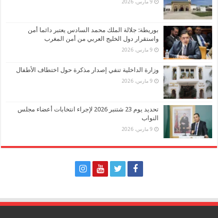
9 مارس، 2026
بوريطة: جلالة الملك محمد السادس يعتبر دائما أمن
واستقرار دول الخليج العربي من أمن المغرب
9 مارس، 2026
وزارة الداخلية تنفي إصدار مذكرة حول اختطاف الأطفال
9 مارس، 2026
تحديد يوم 23 شتنبر 2026 لإجراء انتخابات أعضاء مجلس
النواب
9 مارس، 2026