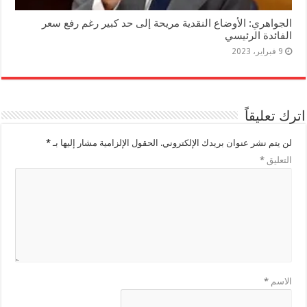
الجواهري: الأوضاع النقدية مريحة إلى حد كبير رغم رفع سعر
الفائدة الرئيسي
9 فبراير، 2023
اترك تعليقاً
لن يتم نشر عنوان بريدك الإلكتروني.
الحقول الإلزامية مشار إليها بـ
*
التعليق
*
الاسم
*