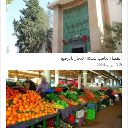
القضاء يعاقب شبكة الاتجار بالرضع
13 يونيو، 2024