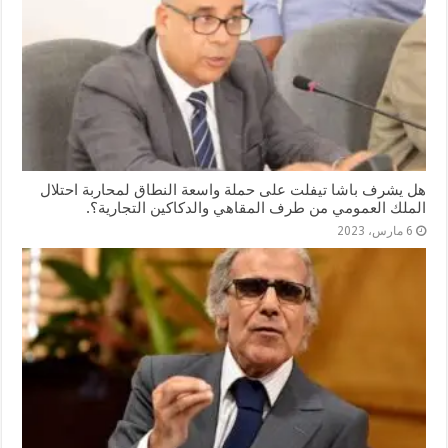
هل يشرف باشا تيفلت على حملة واسعة النطاق لمحاربة احتلال
الملك العمومي من طرف المقاهي والدكاكين التجارية؟.
6 مارس، 2023