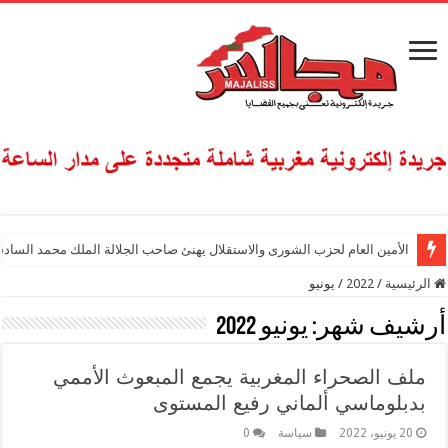
الأمين العام لحزب الشورى والاستقلال يهنئ صاحب الجلالة الملك محمد السادس
الرئيسية
/
2022
/
يونيو
أرشيف شهر:
يونيو 2022
ملف الصحراء المغربية يجمع المبعوث الأممي
بدبلوماسي ألماني رفيع المستوى
20 يونيو، 2022
سياسة
0