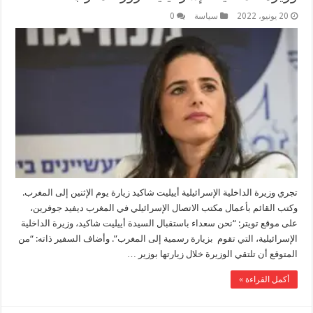
20 يونيو، 2022
سياسة
0
تجري وزيرة الداخلية الإسرائيلية أييليت شاكيد زيارة يوم الإثنين إلى المغرب.
وكتب القائم بأعمال مكتب الاتصال الإسرائيلي في المغرب ديفيد جوفرين،
على موقع تويتر: “نحن سعداء باستقبال السيدة أييليت شاكيد، وزيرة الداخلية
الإسرائيلية، التي تقوم بزيارة رسمية إلى المغرب”. وأضاف السفير ذاته: “من
المتوقع أن تلتقي الوزيرة خلال زيارتها بوزير …
أكمل القراءة »