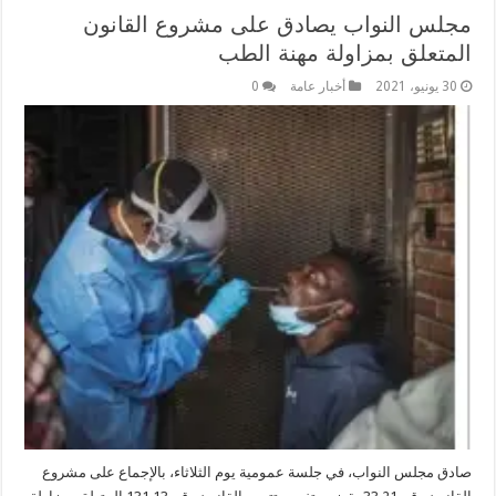
مجلس النواب يصادق على مشروع القانون
المتعلق بمزاولة مهنة الطب
30 يونيو، 2021
أخبار عامة
0
صادق مجلس النواب، في جلسة عمومية يوم الثلاثاء، بالإجماع على مشروع