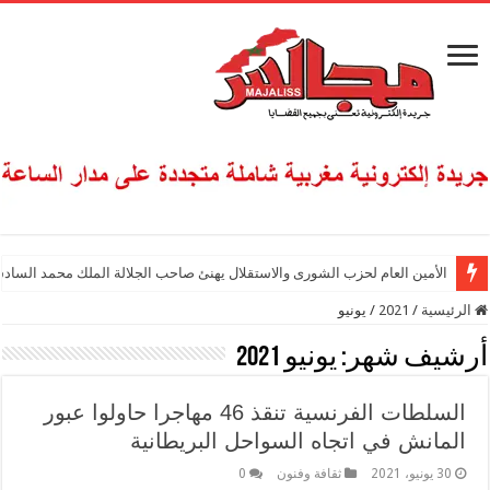
الأمين العام لحزب الشورى والاستقلال يهنئ صاحب الجلالة الملك محمد السادس
الرئيسية
/
2021
/
يونيو
أرشيف شهر:
يونيو 2021
السلطات الفرنسية تنقذ 46 مهاجرا حاولوا عبور
المانش في اتجاه السواحل البريطانية
30 يونيو، 2021
ثقافة وفنون
0