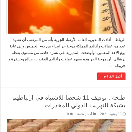
الرباط – أفادت المديرية العامة للأرصاد الجوية بأنه من المرتقب أن تشهد
عدد من عمالات وأقاليم المملكة موجة حر ابتداء من يوم الخميس وإلى غاية
يوم الأحد المقبلين. وأوضحت المديرية ،في نشرة خاصة من مستوى يقظة
برتقالي، أن موجة الحر هذه ستهم عمالات وأقاليم الفقيه بن صالح وخنيفرة و
خريبكة …
أكمل القراءة »
طنجة.. توقيف 11 شخصا للاشتباه في ارتباطهم
بشبكة للتهريب الدولي للمخدرات
30 يونيو، 2021
أخبار عامة
0