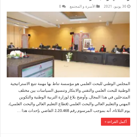
30 يونيو، 2021
الأسرة و المجتمع
0
المجلس الوطني للبحث العلمي هو مؤسسة تناط بها مهمة تتبع الاستراتيجية
الوطنية للبحث العلمي والتقني والابتكار وتنسيق السياسات بين مختلف
المتدخلين في هذا المجال. وأوضح بلاغ لوزارة التربية الوطنية والتكوين
المهني والتعليم العالي والبحث العلمي (قطاع التعليم العالي والبحث العلمي)،
يوم الثلاثاء، أنه بموجب المرسوم رقم 2.20.468 القاضي بإحداث هذا …
أكمل القراءة »