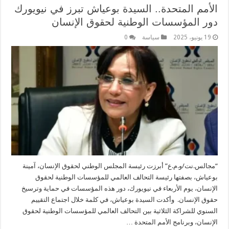
الأمم المتحدة.. السيدة بوعياش تبرز في نيويورك
دور المؤسسات الوطنية لحقوق الإنسان
19 يونيو، 2025
سياسة
0
“مجالس.نت/و.م.ع” أبرزت رئيسة المجلس الوطني لحقوق الإنسان، آمينة
بوعياش، بصفتها رئيسة التحالف العالمي للمؤسسات الوطنية لحقوق
الإنسان، يوم الأربعاء في نيويورك، دور هذه المؤسسات في حماية وترسيخ
حقوق الإنسان. وأكدت السيدة بوعياش، في كلمة خلال اجتماع التقييم
السنوي للشراكة الثلاثية بين التحالف العالمي للمؤسسات الوطنية لحقوق
الإنسان، وبرنامج الأمم المتحدة …