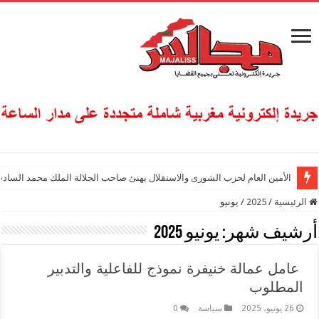
الأمين العام لحزب الشورى والاستقلال يهنئ صاحب الجلالة الملك محمد السادس
الرئيسية
/
2025
/
يونيو
أرشيف شهر:
يونيو 2025
عامل عمالة خنيفرة نموذج للفاعلية والتدبير
المطلوب
26 يونيو، 2025
سياسة
0