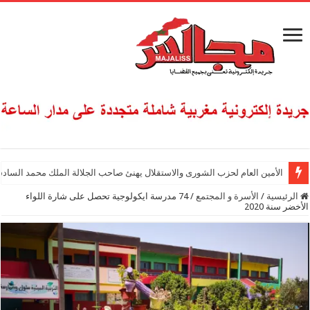
الأمين العام لحزب الشورى والاستقلال يهنئ صاحب الجلالة الملك محمد السادس
الرئيسية
/
الأسرة و المجتمع
/
74 مدرسة ايكولوجية تحصل على شارة اللواء
الأخضر سنة 2020