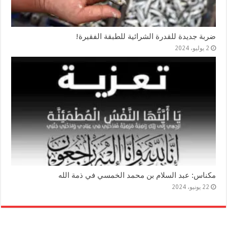
ضربة جديدة للقدرة الشرائية للطبقة الفقيرة!
2 يوليو، 2024
مكناس: عبد السلام بن محمد الخمسي في ذمة الله
22 يونيو، 2024