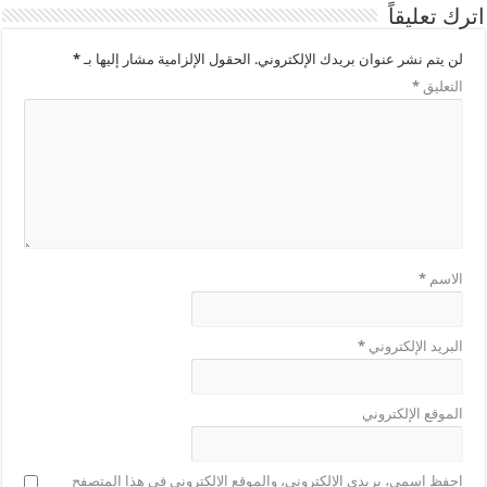
اترك تعليقاً
لن يتم نشر عنوان بريدك الإلكتروني.
الحقول الإلزامية مشار إليها بـ
*
التعليق
*
الاسم
*
البريد الإلكتروني
*
الموقع الإلكتروني
احفظ اسمي، بريدي الإلكتروني، والموقع الإلكتروني في هذا المتصفح