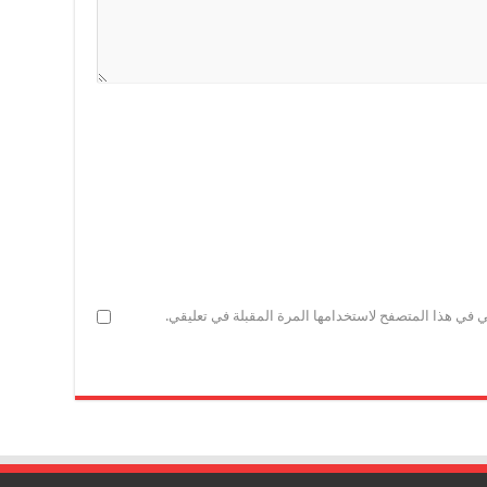
ي في هذا المتصفح لاستخدامها المرة المقبلة في تعليقي.