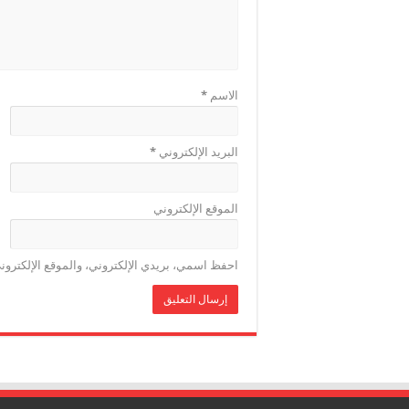
الاسم
*
البريد الإلكتروني
*
الموقع الإلكتروني
احفظ اسمي، بريدي الإلكتروني، والموقع الإلكترون