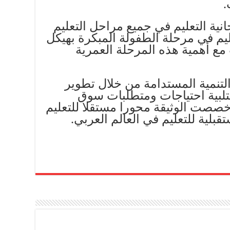
.
ية التعليم في جميع مراحل التعليم
م في مرحلة الطفولة المبكرة بهيكل
مع أهمية هذه المرحلة العمرية
والتنمية المستدامة من خلال تطوير
لتلبية احتياجات ومتطلبات سوق
ا خصصت الوثيقة محورا مستقلا للتعليم
بلية للتعليم في العالم العربي.