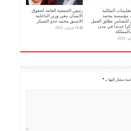
لتعليمات الملكية
رئيس الجمعية العامة لحقوق
، مؤسسة محمد
الانسان ينعي وزير الداخلية
للتضامن تطلق العمل
الاسبق محمد حدو الشيكر
مركزا جديدا في مدن
16 فبراير، 2022
المملكة
مية مشار إليها بـ
*