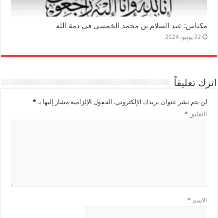
مكناس: عبد السلام بن محمد الخمسي في ذمة الله
22 يونيو، 2024
اترك تعليقاً
لن يتم نشر عنوان بريدك الإلكتروني.
الحقول الإلزامية مشار إليها بـ
*
التعليق
*
الاسم
*