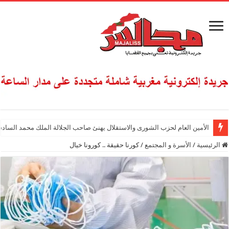
الأمين العام لحزب الشورى والاستقلال يهنئ صاحب الجلالة الملك محمد السادس
الرئيسية
/
الأسرة و المجتمع
/
كورنا حقيقة .. كورونا خيال