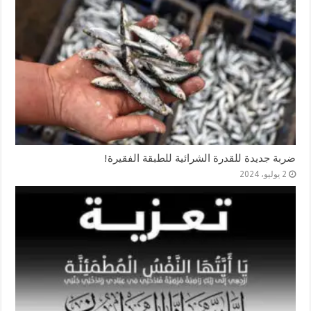
ضربة جديدة للقدرة الشرائية للطبقة الفقيرة!
2 يوليو، 2024