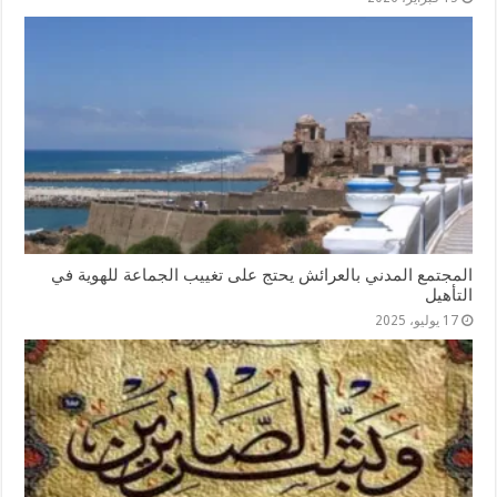
المجتمع المدني بالعرائش يحتج على تغييب الجماعة للهوية في
التأهيل
17 يوليو، 2025