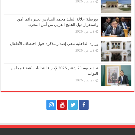
9 مارس، 2026
بوريطة: جلالة الملك محمد السادس يعتبر دائما أمن
واستقرار دول الخليج العربي من أمن المغرب
9 مارس، 2026
وزارة الداخلية تنفي إصدار مذكرة حول اختطاف الأطفال
9 مارس، 2026
تحديد يوم 23 شتنبر 2026 لإجراء انتخابات أعضاء مجلس
النواب
9 مارس، 2026