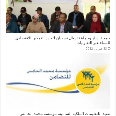
جمعية أدرار وجماعة تروال تسعيان لتعزيز التمكين الاقتصادي
للنساء عبر التعاونيات
28 فبراير، 2022
تنفيذا للتعليمات الملكية السامية، مؤسسة محمد الخامس