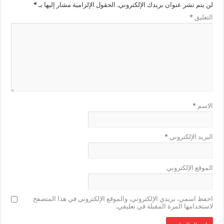
لن يتم نشر عنوان بريدك الإلكتروني.
الحقول الإلزامية مشار إليها بـ
*
التعليق
*
الاسم
*
البريد الإلكتروني
*
الموقع الإلكتروني
احفظ اسمي، بريدي الإلكتروني، والموقع الإلكتروني في هذا المتصفح
لاستخدامها المرة المقبلة في تعليقي.