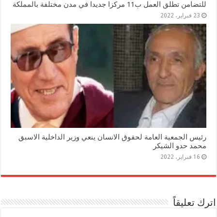
للتضامن تطلق العمل ب11 مركزا جديدا في مدن مختلفة بالمملكة
23 فبراير، 2022
رئيس الجمعية العامة لحقوق الانسان ينعي وزير الداخلية الاسبق
محمد حدو الشيكر
16 فبراير، 2022
اترك تعليقاً