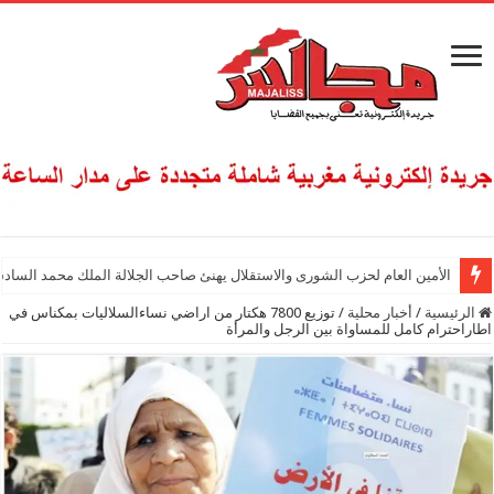
الأمين العام لحزب الشورى والاستقلال يهنئ صاحب الجلالة الملك محمد السادس
الرئيسية
/
أخبار محلية
/
توزيع 7800 هكتار من اراضي نساءالسلاليات بمكناس في
اطاراحترام كامل للمساواة بين الرجل والمرأة