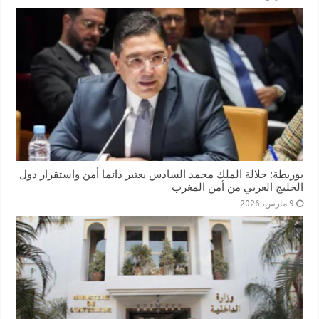
بوريطة: جلالة الملك محمد السادس يعتبر دائما أمن واستقرار دول
الخليج العربي من أمن المغرب
9 مارس، 2026