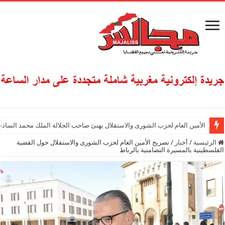
الأمين العام لحزب الشورى والاستقلال يهنئ صاحب الجلالة الملك محمد السادس
الرئيسية
/
أخبار
/
تصريح الأمين العام لحزب الشورى والاستقلال حول القضية
الفلسطينية بالمسيرة التضامنية بالرباط