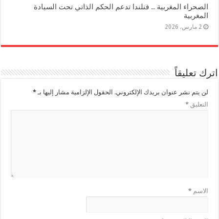
الصحراء المغربية .. فنلندا تدعم الحكم الذاتي تحت السيادة
المغربية
2 مارس، 2026
اترك تعليقاً
لن يتم نشر عنوان بريدك الإلكتروني.
الحقول الإلزامية مشار إليها بـ
*
التعليق
*
الاسم
*