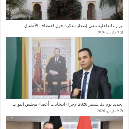
وزارة الداخلية تنفي إصدار مذكرة حول اختطاف الأطفال
9 مارس، 2026
تحديد يوم 23 شتنبر 2026 لإجراء انتخابات أعضاء مجلس النواب
9 مارس، 2026