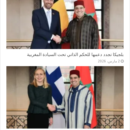
بلجيكا تجدد دعمها للحكم الذاتي تحت السيادة المغربية
2 مارس، 2026