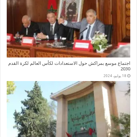
اجتماع موسع بمراكش حول الاستعدادات لكأس العالم لكرة القدم
2030
18 يوليو، 2024