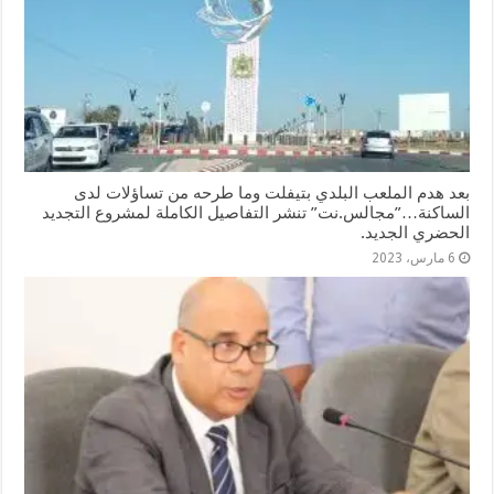
بعد هدم الملعب البلدي بتيفلت وما طرحه من تساؤلات لدى
الساكنة…”مجالس.نت” تنشر التفاصيل الكاملة لمشروع التجديد
الحضري الجديد.
6 مارس، 2023