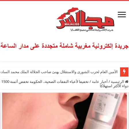
الأمين العام لحزب الشورى والاستقلال يهنئ صاحب الجلالة الملك محمد السادس
الرئيسية
/
أخبار عامة
/
تخفيفا لأعباء النفقات الصحية.. الحكومة تخفض أثمنة 1500
دواء الأكثر استهلاكا