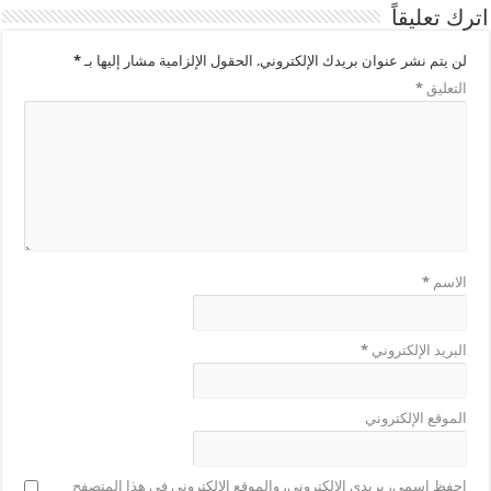
اترك تعليقاً
لن يتم نشر عنوان بريدك الإلكتروني.
الحقول الإلزامية مشار إليها بـ
*
التعليق
*
الاسم
*
البريد الإلكتروني
*
الموقع الإلكتروني
احفظ اسمي، بريدي الإلكتروني، والموقع الإلكتروني في هذا المتصفح