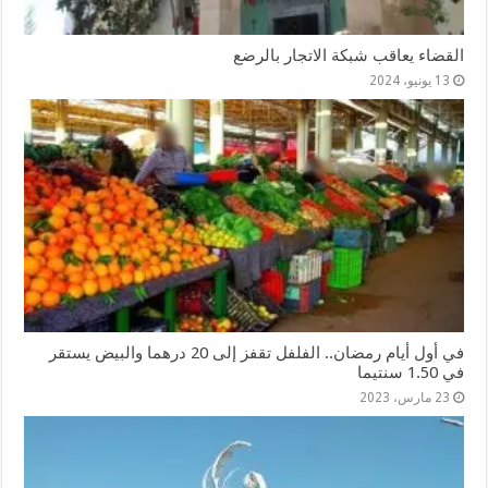
القضاء يعاقب شبكة الاتجار بالرضع
13 يونيو، 2024
في أول أيام رمضان.. الفلفل تقفز إلى 20 درهما والبيض يستقر
في 1.50 سنتيما
23 مارس، 2023