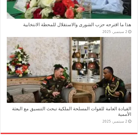
هذا ما اقترحه حزب الشورى والاستقلال للمحطة الانتخابية
2 سبتمبر، 2025
القيادة العامة للقوات المسلحة الملكية تبحث التنسيق مع البعثة
الأممية
2 سبتمبر، 2025