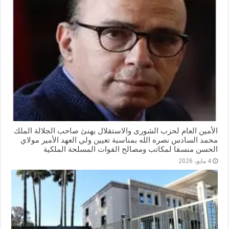
الأمين العام لحزب الشورى والاستقلال يهنئ صاحب الجلالة الملك
محمد السادس نصره الله بمناسبة تعيين ولي العهد الأمير مولاي
الحسن منسقا لمكاتب ومصالح القوات المسلحة الملكية
4 مايو، 2026