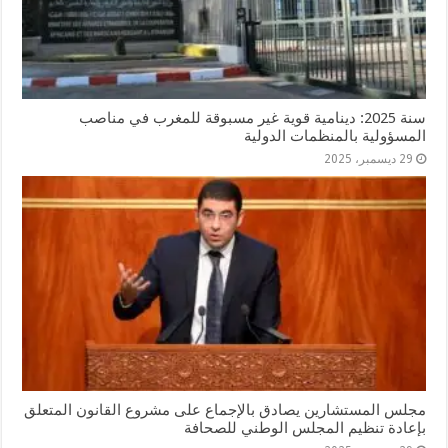
سنة 2025: دينامية قوية غير مسبوقة للمغرب في مناصب
المسؤولية بالمنظمات الدولية
29 ديسمبر، 2025
مجلس المستشارين يصادق بالإجماع على مشروع القانون المتعلق
بإعادة تنظيم المجلس الوطني للصحافة