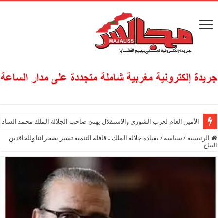
الأمين العام لحزب الشورى والاستقلال يهنئ صاحب الجلالة الملك محمد السادس
الرئيسية
/
سياسة
/
بقيادة جلالة الملك .. قافلة التنمية تسير بصحرائنا وللحاقدين
النباح