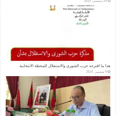
29 ديسمبر، 2025
هذا ما اقترحه حزب الشورى والاستقلال للمحطة الانتخابية
9 سبتمبر، 2025