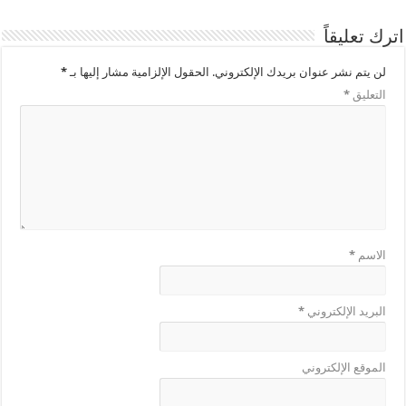
اترك تعليقاً
لن يتم نشر عنوان بريدك الإلكتروني.
الحقول الإلزامية مشار إليها بـ
*
التعليق
*
الاسم
*
البريد الإلكتروني
*
الموقع الإلكتروني