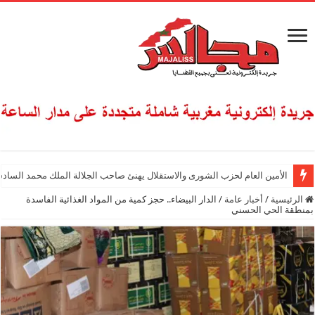
الأمين العام لحزب الشورى والاستقلال يهنئ صاحب الجلالة الملك محمد السادس
الرئيسية
/
أخبار عامة
/
الدار البيضاء.. حجز كمية من المواد الغذائية الفاسدة
بمنطقة الحي الحسني