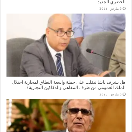
الحضري الجديد.
6 مارس، 2023
هل يشرف باشا تيفلت على حملة واسعة النطاق لمحاربة احتلال
الملك العمومي من طرف المقاهي والدكاكين التجارية؟.
6 مارس، 2023