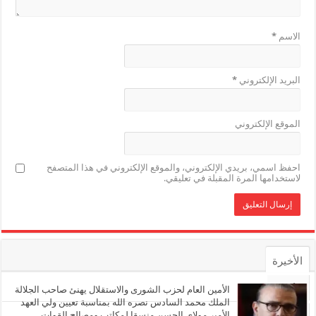
الاسم
*
البريد الإلكتروني
*
الموقع الإلكتروني
احفظ اسمي، بريدي الإلكتروني، والموقع الإلكتروني في هذا المتصفح
لاستخدامها المرة المقبلة في تعليقي.
الأخيرة
الأشهر
الأمين العام لحزب الشورى والاستقلال يهنئ صاحب الجلالة
الملك محمد السادس نصره الله بمناسبة تعيين ولي العهد
الأمير مولاي الحسن منسقا لمكاتب ومصالح القوات