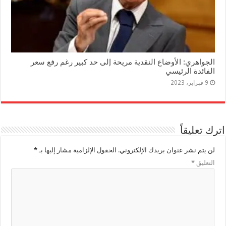
الجواهري: الأوضاع النقدية مريحة إلى حد كبير رغم رفع سعر
الفائدة الرئيسي
9 فبراير، 2023
اترك تعليقاً
لن يتم نشر عنوان بريدك الإلكتروني.
الحقول الإلزامية مشار إليها بـ
*
التعليق
*