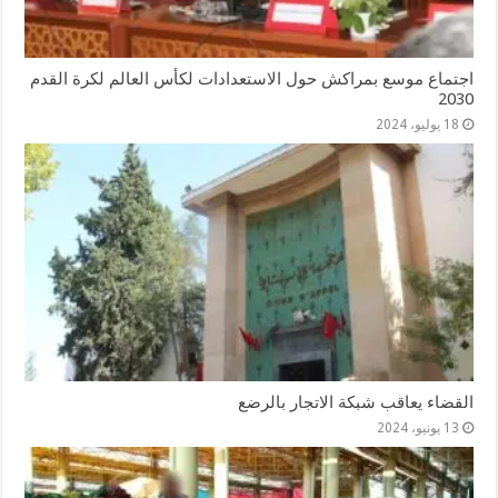
اجتماع موسع بمراكش حول الاستعدادات لكأس العالم لكرة القدم
2030
18 يوليو، 2024
القضاء يعاقب شبكة الاتجار بالرضع
13 يونيو، 2024