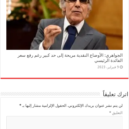
الجواهري: الأوضاع النقدية مريحة إلى حد كبير رغم رفع سعر
الفائدة الرئيسي
9 فبراير، 2023
اترك تعليقاً
لن يتم نشر عنوان بريدك الإلكتروني.
الحقول الإلزامية مشار إليها بـ
*
التعليق
*