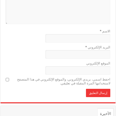
الاسم
*
البريد الإلكتروني
*
الموقع الإلكتروني
احفظ اسمي، بريدي الإلكتروني، والموقع الإلكتروني في هذا المتصفح
لاستخدامها المرة المقبلة في تعليقي.
الأخيرة