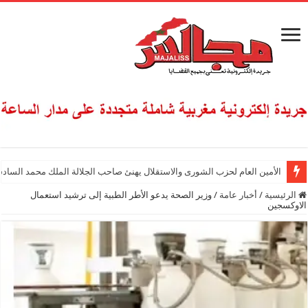
الأمين العام لحزب الشورى والاستقلال يهنئ صاحب الجلالة الملك محمد السادس
الرئيسية
/
أخبار عامة
/
وزير الصحة يدعو الأطر الطبية إلى ترشيد استعمال
الاوكسجين