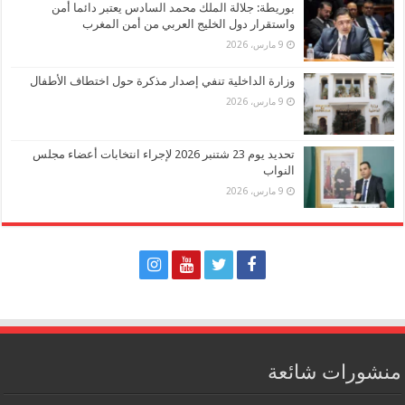
بوريطة: جلالة الملك محمد السادس يعتبر دائما أمن
واستقرار دول الخليج العربي من أمن المغرب
9 مارس، 2026
وزارة الداخلية تنفي إصدار مذكرة حول اختطاف الأطفال
9 مارس، 2026
تحديد يوم 23 شتنبر 2026 لإجراء انتخابات أعضاء مجلس
النواب
9 مارس، 2026
منشورات شائعة