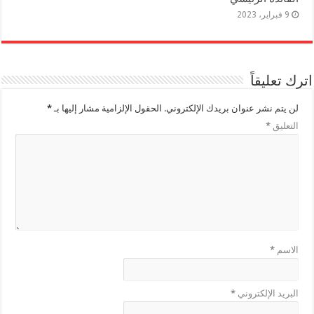
9 فبراير، 2023
اترك تعليقاً
لن يتم نشر عنوان بريدك الإلكتروني.
الحقول الإلزامية مشار إليها بـ
*
التعليق
*
الاسم
*
البريد الإلكتروني
*