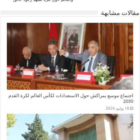
مقالات مشابهة
اجتماع موسع بمراكش حول الاستعدادات لكأس العالم لكرة القدم
2030
18 يوليو، 2024