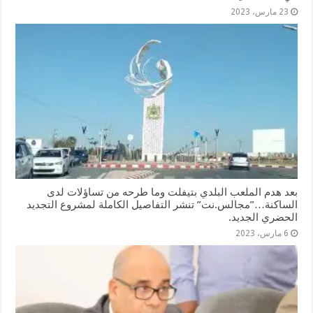
23 مارس، 2023
بعد هدم الملعب البلدي بتيفلت وما طرحه من تساؤلات لدى
الساكنة…”مجالس.نت” تنشر التفاصيل الكاملة لمشروع التجديد
الحضري الجديد.
6 مارس، 2023