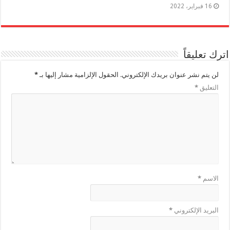
16 فبراير، 2022
اترك تعليقاً
لن يتم نشر عنوان بريدك الإلكتروني.
الحقول الإلزامية مشار إليها بـ
*
التعليق
*
الاسم
*
البريد الإلكتروني
*