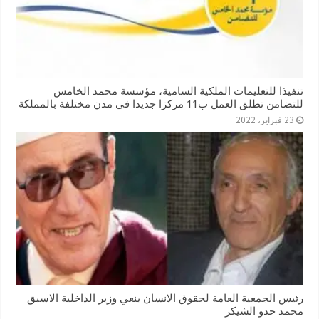
تنفيذا للتعليمات الملكية السامية، مؤسسة محمد الخامس
للتضامن تطلق العمل ب11 مركزا جديدا في مدن مختلفة بالمملكة
23 فبراير، 2022
رئيس الجمعية العامة لحقوق الانسان ينعي وزير الداخلية الاسبق
محمد حدو الشيكر