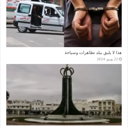
هذا لا يليق ببلد تظاهرات وسياحة
22 يونيو، 2024