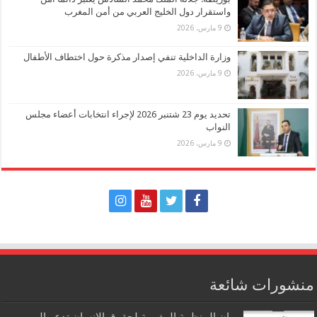
واستقرار دول الخليج العربي من أمن المغرب
9 مارس، 2026
وزارة الداخلية تنفي إصدار مذكرة حول اختطاف الأطفال
9 مارس، 2026
تحديد يوم 23 شتنبر 2026 لإجراء انتخابات أعضاء مجلس
النواب
9 مارس، 2026
منشورات شائعة
بيان المنظمة المغربية لحقوق الإنسان تدعو الى