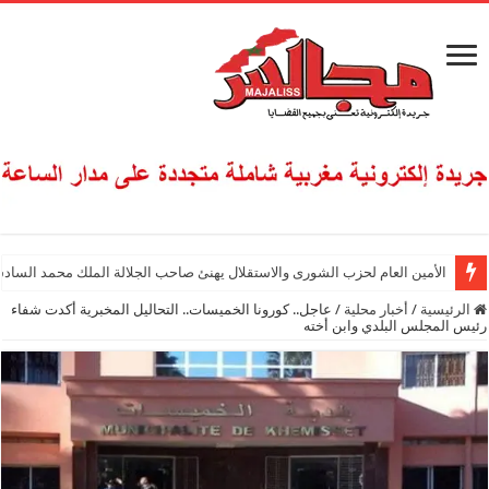
الأمين العام لحزب الشورى والاستقلال يهنئ صاحب الجلالة الملك محمد السادس
الرئيسية
/
أخبار محلية
/
عاجل.. كورونا الخميسات.. التحاليل المخبرية أكدت شفاء
رئيس المجلس البلدي وابن أخته