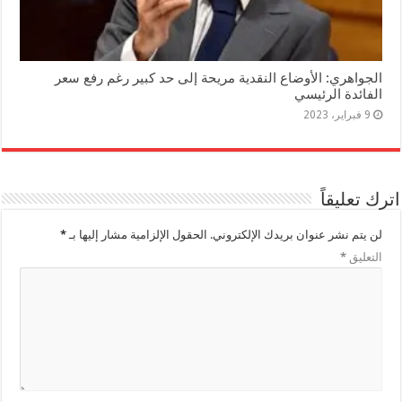
الجواهري: الأوضاع النقدية مريحة إلى حد كبير رغم رفع سعر
الفائدة الرئيسي
9 فبراير، 2023
اترك تعليقاً
لن يتم نشر عنوان بريدك الإلكتروني.
الحقول الإلزامية مشار إليها بـ
*
التعليق
*