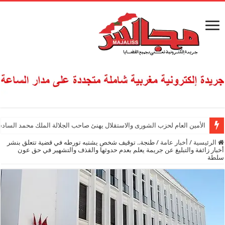
الأمين العام لحزب الشورى والاستقلال يهنئ صاحب الجلالة الملك محمد السادس
الرئيسية
/
أخبار عامة
/
طنجة.. توقيف شخص يشتبه تورطه في قضية تتعلق بنشر
أخبار زائفة والتبليغ عن جريمة يعلم بعدم حدوثها والقذف والتشهير في حق عون
سلطة