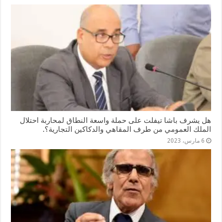
هل يشرف باشا تيفلت على حملة واسعة النطاق لمحاربة احتلال
الملك العمومي من طرف المقاهي والدكاكين التجارية؟.
6 مارس، 2023