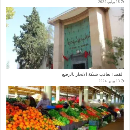
18 يوليو، 2024
القضاء يعاقب شبكة الاتجار بالرضع
13 يونيو، 2024