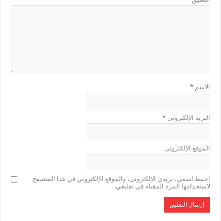
الاسم
*
البريد الإلكتروني
*
الموقع الإلكتروني
احفظ اسمي، بريدي الإلكتروني، والموقع الإلكتروني في هذا المتصفح
لاستخدامها المرة المقبلة في تعليقي.