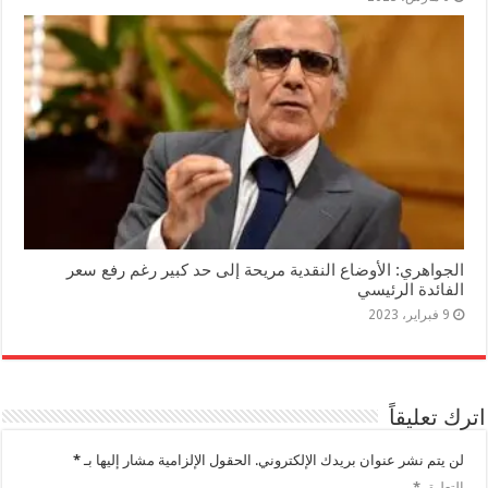
الجواهري: الأوضاع النقدية مريحة إلى حد كبير رغم رفع سعر
الفائدة الرئيسي
9 فبراير، 2023
اترك تعليقاً
لن يتم نشر عنوان بريدك الإلكتروني.
الحقول الإلزامية مشار إليها بـ
*
التعليق
*