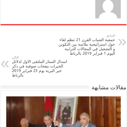
السابق
جمعية الشباب القرن 21 تنظم لقاء
حول استراتيجية ملائمة بين التكوين
و التشغيل في المجالات الترابية
اليوم 1 فبراير 2019 بالرباط
التالي
اسدال الستار الملتقى الاول لدلائل
الخيرات بنفحات صوفية في ذكر
خير البرية يوم 23 فبراير 2019
بالرباط
مقالات مشابهة