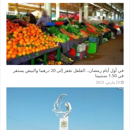
في أول أيام رمضان.. الفلفل تقفز إلى 20 درهما والبيض يستقر
في 1.50 سنتيما
23 مارس، 2023