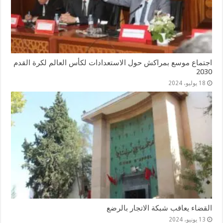
اجتماع موسع بمراكش حول الاستعدادات لكأس العالم لكرة القدم
2030
18 يوليو، 2024
القضاء يعاقب شبكة الاتجار بالرضع
13 يونيو، 2024