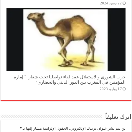
22 يونيو، 2024
حزب الشورى والاستقلال عقد لقاء تواصليا تحت شعار: ” إمارة
المؤمنين في المغرب بين الدور الديني والحضاري”
17 يوليو، 2023
اترك تعليقاً
لن يتم نشر عنوان بريدك الإلكتروني.
الحقول الإلزامية مشار إليها بـ
*