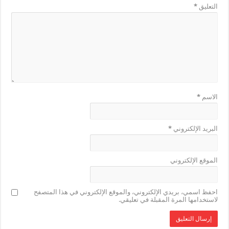
التعليق
*
الاسم
*
البريد الإلكتروني
*
الموقع الإلكتروني
احفظ اسمي، بريدي الإلكتروني، والموقع الإلكتروني في هذا المتصفح
لاستخدامها المرة المقبلة في تعليقي.