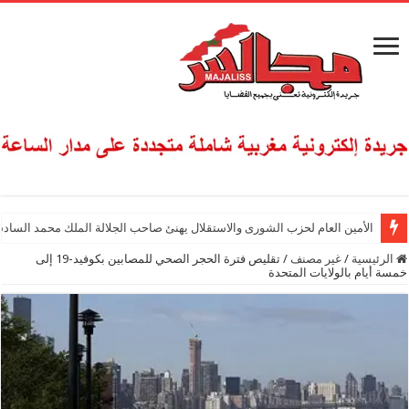
الأمين العام لحزب الشورى والاستقلال يهنئ صاحب الجلالة الملك محمد السادس
الرئيسية
/
غير مصنف
/
تقليص فترة الحجر الصحي للمصابين بكوفيد-19 إلى
خمسة أيام بالولايات المتحدة