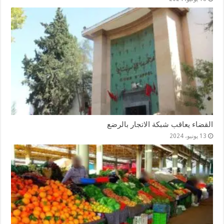
القضاء يعاقب شبكة الاتجار بالرضع
13 يونيو، 2024