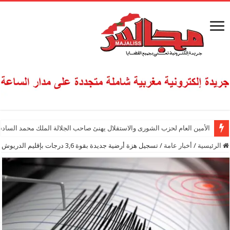
الأمين العام لحزب الشورى والاستقلال يهنئ صاحب الجلالة الملك محمد السادس
الرئيسية
/
أخبار عامة
/
تسجيل هزة أرضية جديدة بقوة 3,6 درجات بإقليم الدريوش