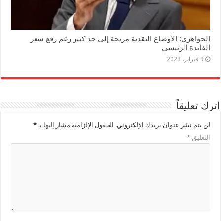
الجواهري: الأوضاع النقدية مريحة إلى حد كبير رغم رفع سعر
الفائدة الرئيسي
9 فبراير، 2023
اترك تعليقاً
لن يتم نشر عنوان بريدك الإلكتروني.
الحقول الإلزامية مشار إليها بـ
*
التعليق
*