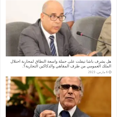
هل يشرف باشا تيفلت على حملة واسعة النطاق لمحاربة احتلال
الملك العمومي من طرف المقاهي والدكاكين التجارية؟.
6 مارس، 2023