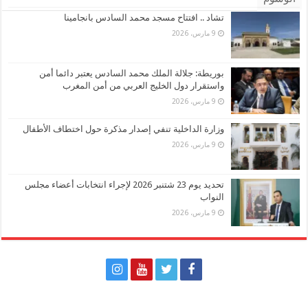
تشاد .. افتتاح مسجد محمد السادس بانجامينا
9 مارس، 2026
بوريطة: جلالة الملك محمد السادس يعتبر دائما أمن
واستقرار دول الخليج العربي من أمن المغرب
9 مارس، 2026
وزارة الداخلية تنفي إصدار مذكرة حول اختطاف الأطفال
9 مارس، 2026
تحديد يوم 23 شتنبر 2026 لإجراء انتخابات أعضاء مجلس
النواب
9 مارس، 2026