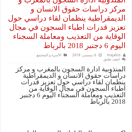
مركز دراسات حقوق الانسان و
الديمقراطية ينظمان لقاء دراسي حول
تعزيز قدرات اطباء السجون في مجال
الوقاية من التعذيب ومعاملة السجناء
اليوم 6 دجنبر 2018 بالرباط
majaliss
6 ديسمبر، 2018
الأسرة و المجتمع
اضف تعليق
المنذوبية ادارة السجون بالمغرب و مركز
دراسات حقوق الانسان و الديمقراطية
ينظمان لقاء دراسي حول تعزيز قدرات
اطباء السجون في مجال الوقاية من
التعذيب ومعاملة السجناء اليوم 6 دجنبر
2018 بالرباط