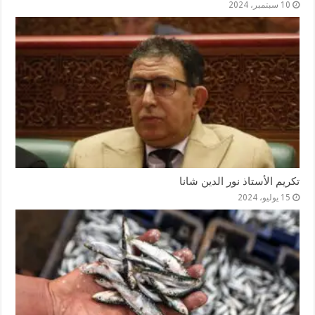
10 سبتمبر، 2024
تكريم الأستاذ نور الدين شانا
15 يوليو، 2024