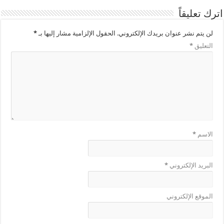
اترك تعليقاً
لن يتم نشر عنوان بريدك الإلكتروني.
الحقول الإلزامية مشار إليها بـ
*
التعليق
*
الاسم
*
البريد الإلكتروني
*
الموقع الإلكتروني