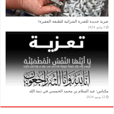
ضربة جديدة للقدرة الشرائية للطبقة الفقيرة!
2 يوليو، 2024
مكناس: عبد السلام بن محمد الخمسي في ذمة الله
22 يونيو، 2024