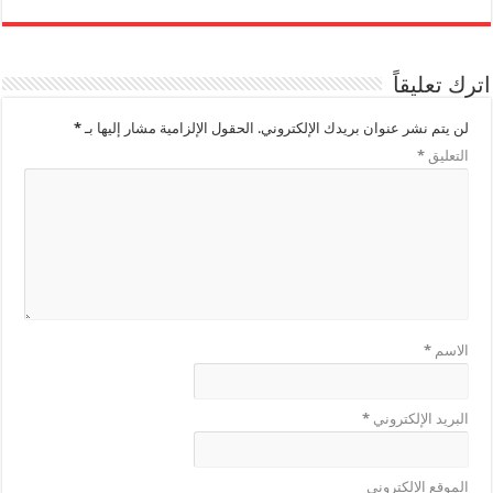
اترك تعليقاً
لن يتم نشر عنوان بريدك الإلكتروني.
الحقول الإلزامية مشار إليها بـ
*
التعليق
*
الاسم
*
البريد الإلكتروني
*
الموقع الإلكتروني