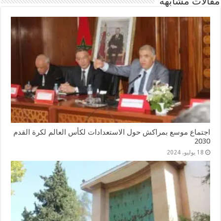
مقالات مشابهة
اجتماع موسع بمراكش حول الاستعدادات لكأس العالم لكرة القدم
2030
18 يوليو، 2024