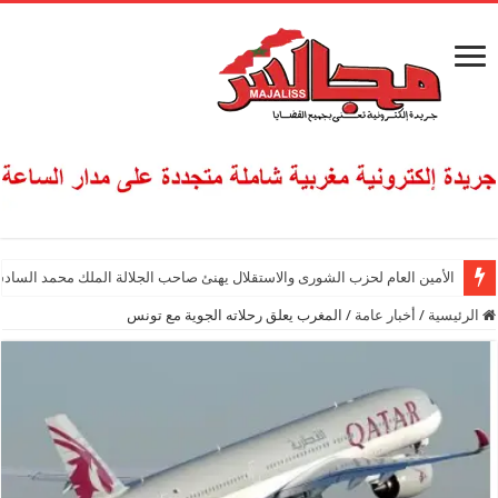
الأمين العام لحزب الشورى والاستقلال يهنئ صاحب الجلالة الملك محمد السادس
الرئيسية
/
أخبار عامة
/
المغرب يعلق رحلاته الجوية مع تونس