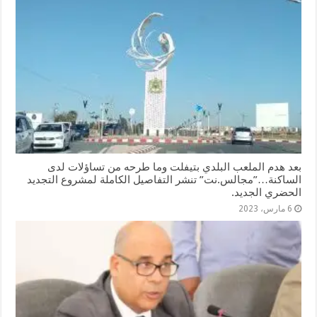
بعد هدم الملعب البلدي بتيفلت وما طرحه من تساؤلات لدى
الساكنة…”مجالس.نت” تنشر التفاصيل الكاملة لمشروع التجديد
الحضري الجديد.
6 مارس، 2023