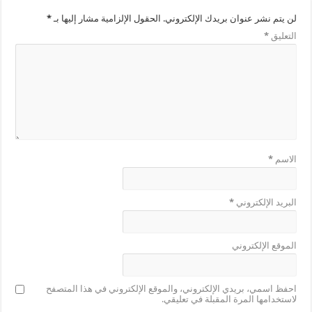
لن يتم نشر عنوان بريدك الإلكتروني.
الحقول الإلزامية مشار إليها بـ
*
التعليق
*
الاسم
*
البريد الإلكتروني
*
الموقع الإلكتروني
احفظ اسمي، بريدي الإلكتروني، والموقع الإلكتروني في هذا المتصفح
لاستخدامها المرة المقبلة في تعليقي.