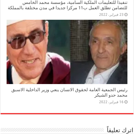
تنفيذا للتعليمات الملكية السامية، مؤسسة محمد الخامس
للتضامن تطلق العمل ب11 مركزا جديدا في مدن مختلفة بالمملكة
23 فبراير، 2022
رئيس الجمعية العامة لحقوق الانسان ينعي وزير الداخلية الاسبق
محمد حدو الشيكر
16 فبراير، 2022
اترك تعليقاً