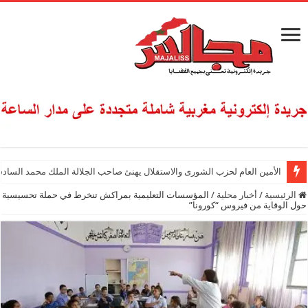
الأمين العام لحزب الشورى والاستقلال يهنئ صاحب الجلالة الملك محمد السادس
الرئيسية
/
أخبار محلية
/
المؤسسات التعليمية بمراكش تنخرط في حملة تحسيسية
حول الوقاية من فيروس “كورونا”