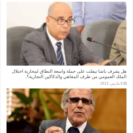
هل يشرف باشا تيفلت على حملة واسعة النطاق لمحاربة احتلال
الملك العمومي من طرف المقاهي والدكاكين التجارية؟.
6 مارس، 2023