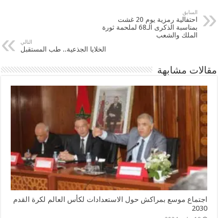
السابق
احتفالية رمزية يوم 20 غشت
بمناسبة الذكرى الـ68 لملحمة ثورة
الملك والشعب
التالي
الخلايا الجذعية.. طب المستقبل
مقالات مشابهة
اجتماع موسع بمراكش حول الاستعدادات لكأس العالم لكرة القدم
2030