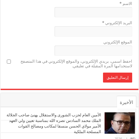
الاسم
*
البريد الإلكتروني
*
الموقع الإلكتروني
احفظ اسمي، بريدي الإلكتروني، والموقع الإلكتروني في هذا المتصفح
لاستخدامها المرة المقبلة في تعليقي.
الأخيرة
الأشهر
الأمين العام لحزب الشورى والاستقلال يهنئ صاحب الجلالة
الملك محمد السادس نصره الله بمناسبة تعيين ولي العهد
الأمير مولاي الحسن منسقا لمكاتب ومصالح القوات
تعليقات
المسلحة الملكية
4 مايو، 2026