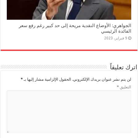
الجواهري: الأوضاع النقدية مريحة إلى حد كبير رغم رفع سعر
الفائدة الرئيسي
9 فبراير، 2023
اترك تعليقاً
لن يتم نشر عنوان بريدك الإلكتروني.
الحقول الإلزامية مشار إليها بـ
*
التعليق
*