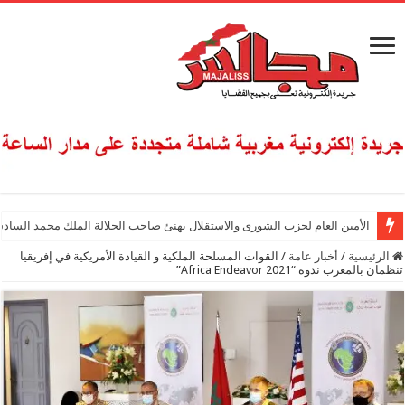
الأمين العام لحزب الشورى والاستقلال يهنئ صاحب الجلالة الملك محمد السادس
الرئيسية
/
أخبار عامة
/
القوات المسلحة الملكية و القيادة الأمريكية في إفريقيا
تنظمان بالمغرب ندوة “Africa Endeavor 2021”