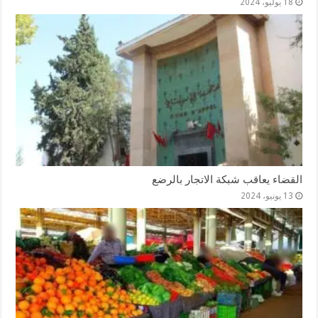
18 يوليو، 2024
القضاء يعاقب شبكة الاتجار بالرضع
13 يونيو، 2024