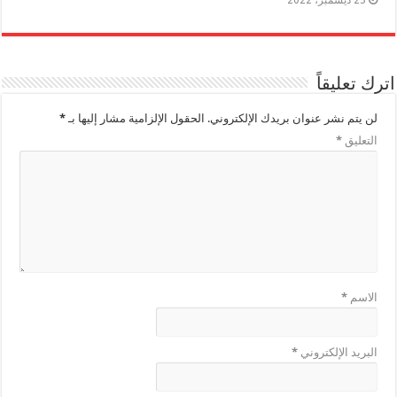
اترك تعليقاً
لن يتم نشر عنوان بريدك الإلكتروني.
الحقول الإلزامية مشار إليها بـ
*
التعليق
*
الاسم
*
البريد الإلكتروني
*