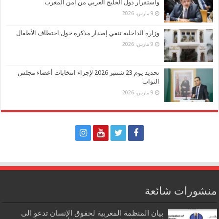
واستقرار دول الخليج العربي من أمن المغرب
9 مارس، 2026
وزارة الداخلية تنفي إصدار مذكرة حول اختطاف الأطفال
9 مارس، 2026
تحديد يوم 23 شتنبر 2026 لإجراء انتخابات أعضاء مجلس
النواب
9 مارس، 2026
منشورات شائعة
بيان المنظمة المغربية لحقوق الإنسان تدعو الى