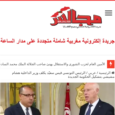
الأمين العام لحزب الشورى والاستقلال يهنئ صاحب الجلالة الملك محمد السادس
الرئيسية
/
عربي
/
الرئيس التونسي قيس سعيّد يكلف وزير الداخلية هشام
مشيشي بتشكيل الحكومة الجديدة