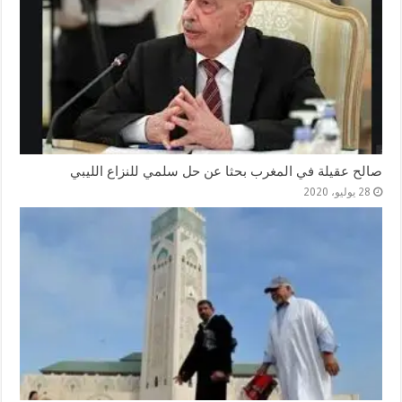
صالح عقيلة في المغرب بحثا عن حل سلمي للنزاع الليبي
28 يوليو، 2020