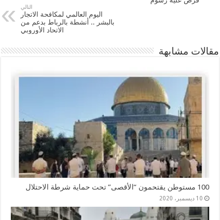
التالي
اليوم العالمي لمكافحة الاتجار
بالبشر .. أنشطة بالرباط بدعم من
الاتحاد الأوروبي
مقالات مشابهة
100 مستوطن يقتحمون “الأقصى” تحت حماية شرطة الاحتلال
10 ديسمبر، 2020