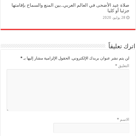
صلاة عيد الأضحى في العالم العربي..بين المنع والسماح بإقامتها
جزئيا أو كليا
28 يوليو، 2020
اترك تعليقاً
لن يتم نشر عنوان بريدك الإلكتروني.
الحقول الإلزامية مشار إليها بـ
*
التعليق
*
الاسم
*