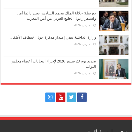
بوريطة: جلالة الملك محمد السادس يعتبر دائما أمن
واستقرار دول الخليج العربي من أمن المغرب
9 مارس، 2026
وزارة الداخلية تنفي إصدار مذكرة حول اختطاف الأطفال
9 مارس، 2026
تحديد يوم 23 شتنبر 2026 لإجراء انتخابات أعضاء مجلس
النواب
9 مارس، 2026