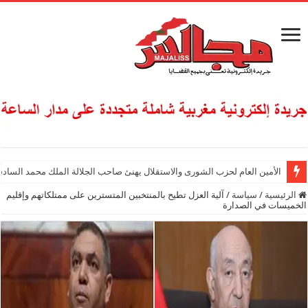
الأمين العام لحزب الشورى والاستقلال يهنئ صاحب الجلالة الملك محمد السادس
الرئيسية
/
سياسة
/
آلية العزل تطيح بالمنتخبين المتسترين على ممتلكاتهم وإقليم
الخميسات في الصدارة