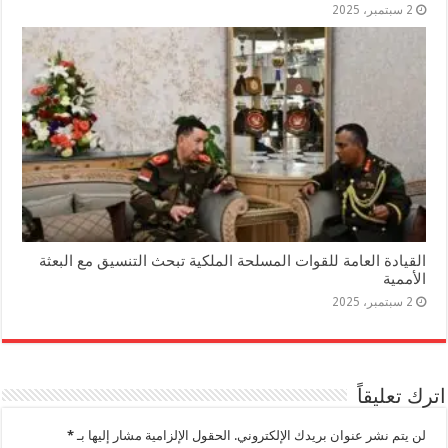
2 سبتمبر، 2025
القيادة العامة للقوات المسلحة الملكية تبحث التنسيق مع البعثة
الأممية
2 سبتمبر، 2025
اترك تعليقاً
لن يتم نشر عنوان بريدك الإلكتروني.
الحقول الإلزامية مشار إليها بـ
*