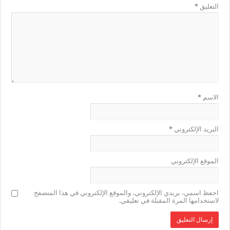
التعليق
*
الاسم
*
البريد الإلكتروني
*
الموقع الإلكتروني
احفظ اسمي، بريدي الإلكتروني، والموقع الإلكتروني في هذا المتصفح
لاستخدامها المرة المقبلة في تعليقي.