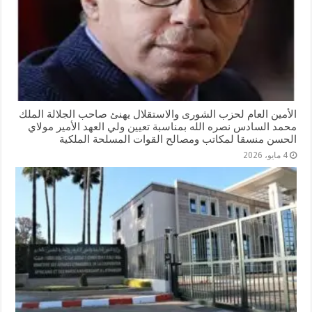
الأمين العام لحزب الشورى والاستقلال يهنئ صاحب الجلالة الملك
محمد السادس نصره الله بمناسبة تعيين ولي العهد الأمير مولاي
الحسن منسقا لمكاتب ومصالح القوات المسلحة الملكية
4 مايو، 2026