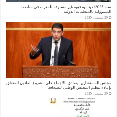
سنة 2025: دينامية قوية غير مسبوقة للمغرب في مناصب
المسؤولية بالمنظمات الدولية
29 ديسمبر، 2025
مجلس المستشارين يصادق بالإجماع على مشروع القانون المتعلق
بإعادة تنظيم المجلس الوطني للصحافة
29 ديسمبر، 2025