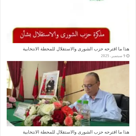
هذا ما اقترحه حزب الشورى والاستقلال للمحطة الانتخابية
9 سبتمبر، 2025
هذا ما اقترحه حزب الشورى والاستقلال للمحطة الانتخابية