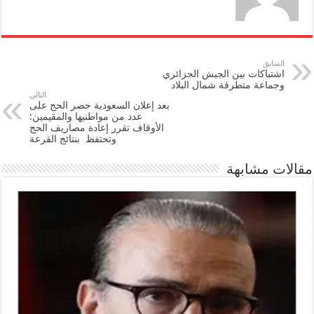
السابق
اشتباكات بين الجيش الجزائري
وجماعة متطرفة شمال البلاد
التالي
بعد إعلان السعودية حصر الحج على
عدد من مواطنيها والمقيمين:
الأوقاف تقرر إعادة مصاريف الحج
وتحتفظ بنتائج القرعة
مقالات مشابهة