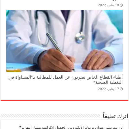
18 يناير، 2022
أطباء القطاع الخاص يضربون عن العمل للمطالبة بـ”المساواة في
التغطية الصحية”
17 يناير، 2022
اترك تعليقاً
لن يتم نشر عنوان بريدك الإلكتروني.
الحقول الإلزامية مشار إليها بـ
*