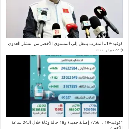
كوفيد-19.. المغرب ينتقل إلى المستوى الأخضر من انتشار العدوى
22 فبراير، 2022
“كوفيد-19”.. 7756 إصابة جديدة و18 حالة وفاة خلال الـ24 ساعة
الأخيرة