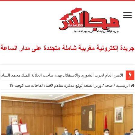
تشاد .. افتتاح مسجد محمد السادس بانجامينا
الأمين العام لحزب الشورى والاستقلال يهنئ صاحب الجلالة الملك محمد السادس
الرئيسية
/
صحة
/
وزير الصحة يُوقع مذكرة تفاهم لاقتناء لقاحات ضد كوفيد-19