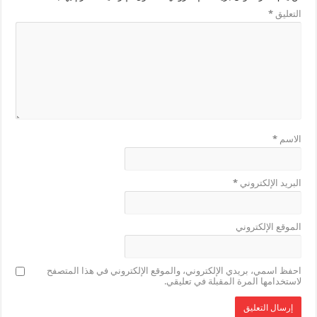
التعليق
*
الاسم
*
البريد الإلكتروني
*
الموقع الإلكتروني
احفظ اسمي، بريدي الإلكتروني، والموقع الإلكتروني في هذا المتصفح
لاستخدامها المرة المقبلة في تعليقي.