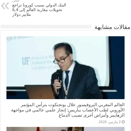
التالي
البنك الدولي بسبب كورونا تراجع
تحويلات مغاربة العالم إلى 6,4
ملايير دولار
مقالات مشابهة
العالم المغربي البروفيسور علال بوتجنكوت يترأس المؤتمر
الأوروبي لطب الأعصاب بباريس: إنجاز علمي عالمي في مواجهة
الزهايمر وأمراض أخرى تصيب الدماغ
2 مارس، 2026