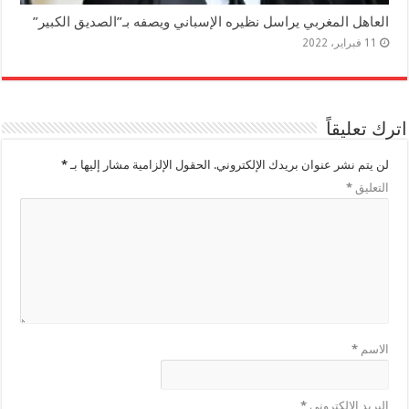
العاهل المغربي يراسل نظيره الإسباني ويصفه بـ”الصديق الكبير”
11 فبراير، 2022
اترك تعليقاً
لن يتم نشر عنوان بريدك الإلكتروني.
الحقول الإلزامية مشار إليها بـ
*
التعليق
*
الاسم
*
البريد الإلكتروني
*