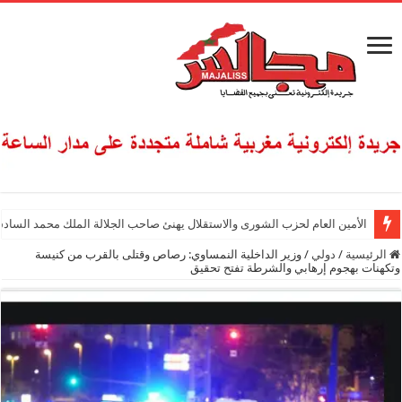
الأمين العام لحزب الشورى والاستقلال يهنئ صاحب الجلالة الملك محمد السادس
الرئيسية
/
دولي
/
وزير الداخلية النمساوي: رصاص وقتلى بالقرب من كنيسة
وتكهنات بهجوم إرهابي والشرطة تفتح تحقيق