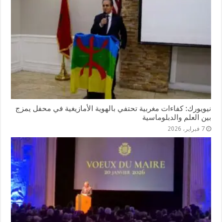
نيويورك: كفاءات مغربية تحتفي بالهوية الأمازيغية في محفل يمزج
بين العلم والدبلوماسية
7 فبراير، 2026