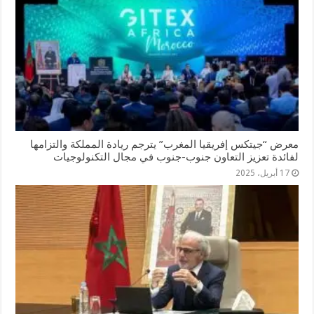
معرض “جيتكس إفريقيا المغرب” يترجم ريادة المملكة والتزامها
لفائدة تعزيز التعاون جنوب-جنوب في مجال التكنولوجيات
17 أبريل، 2025