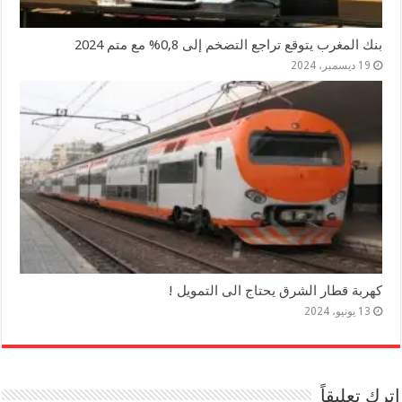
بنك المغرب يتوقع تراجع التضخم إلى 0,8% مع متم 2024
19 ديسمبر، 2024
كهربة قطار الشرق يحتاج الى التمويل !
13 يونيو، 2024
اترك تعليقاً