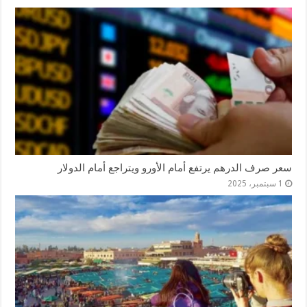
سعر صرف الدرهم يرتفع أمام الأورو ويتراجع أمام الدولار
1 سبتمبر، 2025