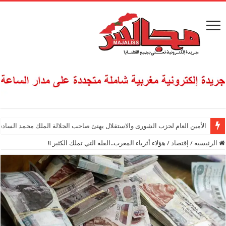
الأمين العام لحزب الشورى والاستقلال يهنئ صاحب الجلالة الملك محمد السادس
الرئيسية
/
إقتصاد
/
هؤلاء أثرياء المغرب..القلة التي تملك الكثير !!