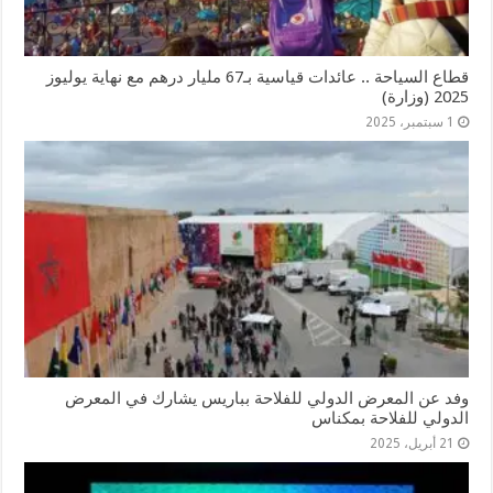
قطاع السياحة .. عائدات قياسية بـ67 مليار درهم مع نهاية يوليوز
2025 (وزارة)
1 سبتمبر، 2025
وفد عن المعرض الدولي للفلاحة بباريس يشارك في المعرض
الدولي للفلاحة بمكناس
21 أبريل، 2025