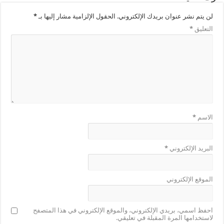
لن يتم نشر عنوان بريدك الإلكتروني.
الحقول الإلزامية مشار إليها بـ
*
التعليق
*
الاسم
*
البريد الإلكتروني
*
الموقع الإلكتروني
احفظ اسمي، بريدي الإلكتروني، والموقع الإلكتروني في هذا المتصفح
لاستخدامها المرة المقبلة في تعليقي.