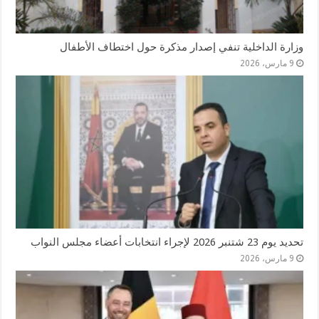
وزارة الداخلية تنفي إصدار مذكرة حول اختطاف الأطفال
9 مارس، 2026
تحديد يوم 23 شتنبر 2026 لإجراء انتخابات أعضاء مجلس النواب
9 مارس، 2026