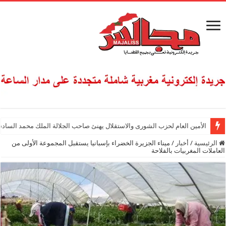
الأمين العام لحزب الشورى والاستقلال يهنئ صاحب الجلالة الملك محمد السادس
الرئيسية
/
أخبار
/
ميناء الجزيرة الخضراء بإسبانيا يستقبل المجموعة الأولى من
العاملات المغربيات بالفلاحة