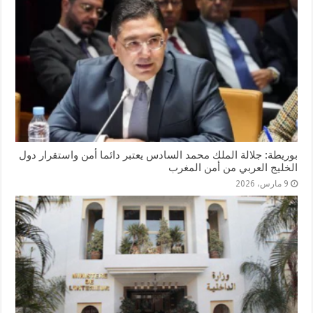
بوريطة: جلالة الملك محمد السادس يعتبر دائما أمن واستقرار دول
الخليج العربي من أمن المغرب
9 مارس، 2026