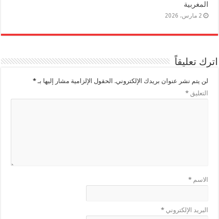
المغربية
2 مارس، 2026
اترك تعليقاً
لن يتم نشر عنوان بريدك الإلكتروني.
الحقول الإلزامية مشار إليها بـ
*
التعليق
*
الاسم
*
البريد الإلكتروني
*