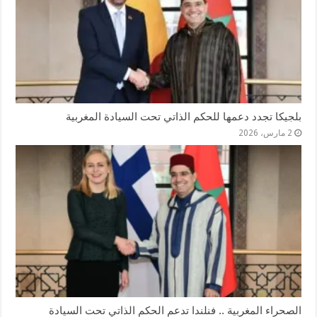
بلجيكا تجدد دعمها للحكم الذاتي تحت السيادة المغربية
2 مارس، 2026
الصحراء المغربية .. فنلندا تدعم الحكم الذاتي تحت السيادة