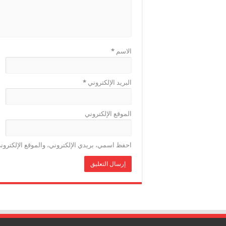
الاسم
*
البريد الإلكتروني
*
الموقع الإلكتروني
احفظ اسمي، بريدي الإلكتروني، والموقع الإلكترون