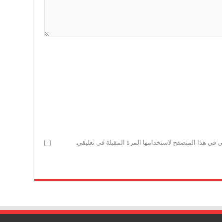
ي في هذا المتصفح لاستخدامها المرة المقبلة في تعليقي.