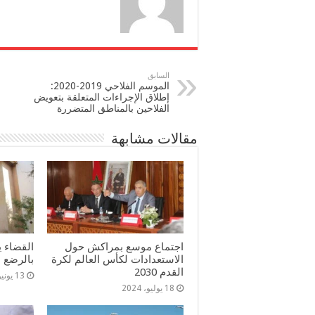
السابق
الموسم الفلاحي 2019-2020:
إطلاق الإجراءات المتعلقة بتعويض
الفلاحين بالمناطق المتضررة
مقالات مشابهة
اجتماع موسع بمراكش حول
القضاء ي
الاستعدادات لكأس العالم لكرة
بالرضع
القدم 2030
13 يونيو، 2024
18 يوليو، 2024