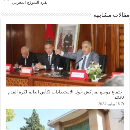
تفرد النموذج المغربي
مقالات مشابهة
اجتماع موسع بمراكش حول الاستعدادات لكأس العالم لكرة القدم
2030
18 يوليو، 2024