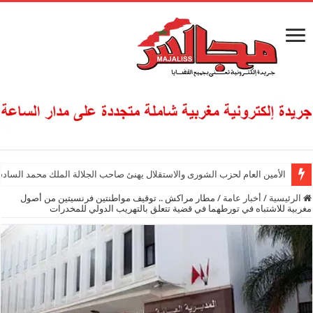
الأمين العام لحزب الشورى والاستقلال يهنئ صاحب الجلالة الملك محمد السادس
الرئيسية
/
أخبار عامة
/
مطار مراكش .. توقيف مواطنتين فرنسيتين من أصول
مغربية للاشتباه في تورطهما في قضية تتعلق بالتهريب الدولي للمخدرات