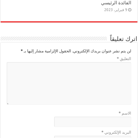
الفائدة الرئيسي
9 فبراير، 2023
اترك تعليقاً
لن يتم نشر عنوان بريدك الإلكتروني.
الحقول الإلزامية مشار إليها بـ
*
التعليق
*
الاسم
*
البريد الإلكتروني
*