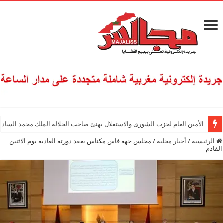
الأمين العام لحزب الشورى والاستقلال يهنئ صاحب الجلالة الملك محمد السادس
الرئيسية
/
أخبار محلية
/
مجلس جهة فاس مكناس يعقد دورته العادية يوم الاثنين
القادم