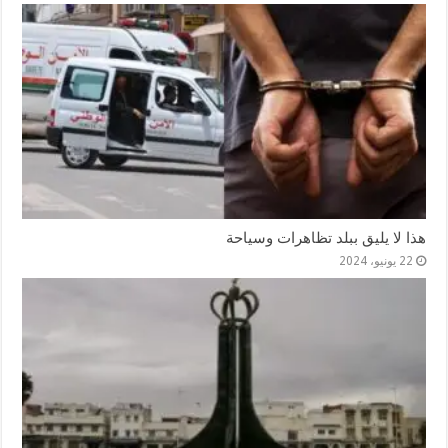
هذا لا يليق ببلد تظاهرات وسياحة
22 يونيو، 2024