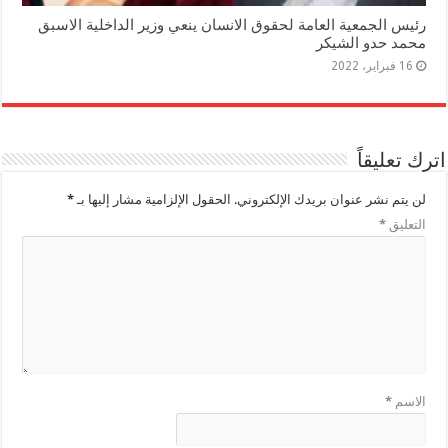
رئيس الجمعية العامة لحقوق الانسان ينعي وزير الداخلية الاسبق
محمد حدو الشيكر
16 فبراير، 2022
اترك تعليقاً
لن يتم نشر عنوان بريدك الإلكتروني.
الحقول الإلزامية مشار إليها بـ
*
التعليق
*
الاسم
*