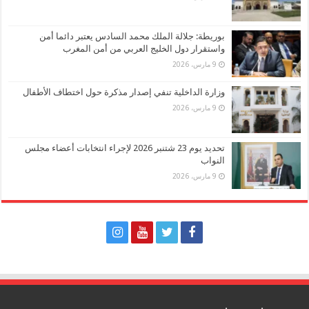
بوريطة: جلالة الملك محمد السادس يعتبر دائما أمن
واستقرار دول الخليج العربي من أمن المغرب
9 مارس، 2026
وزارة الداخلية تنفي إصدار مذكرة حول اختطاف الأطفال
9 مارس، 2026
تحديد يوم 23 شتنبر 2026 لإجراء انتخابات أعضاء مجلس
النواب
9 مارس، 2026