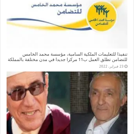
تنفيذا للتعليمات الملكية السامية، مؤسسة محمد الخامس
للتضامن تطلق العمل ب11 مركزا جديدا في مدن مختلفة بالمملكة
23 فبراير، 2022