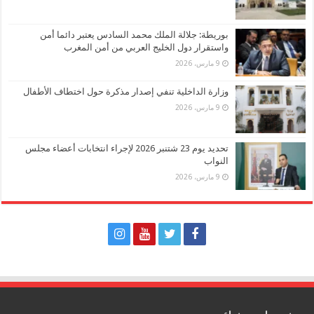
بوريطة: جلالة الملك محمد السادس يعتبر دائما أمن
واستقرار دول الخليج العربي من أمن المغرب
9 مارس، 2026
وزارة الداخلية تنفي إصدار مذكرة حول اختطاف الأطفال
9 مارس، 2026
تحديد يوم 23 شتنبر 2026 لإجراء انتخابات أعضاء مجلس
النواب
9 مارس، 2026