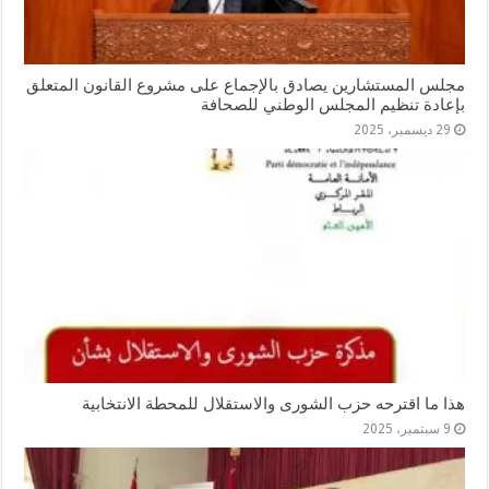
مجلس المستشارين يصادق بالإجماع على مشروع القانون المتعلق
بإعادة تنظيم المجلس الوطني للصحافة
29 ديسمبر، 2025
هذا ما اقترحه حزب الشورى والاستقلال للمحطة الانتخابية
9 سبتمبر، 2025