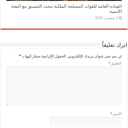
القيادة العامة للقوات المسلحة الملكية تبحث التنسيق مع البعثة
الأممية
2 سبتمبر، 2025
اترك تعليقاً
لن يتم نشر عنوان بريدك الإلكتروني.
الحقول الإلزامية مشار إليها بـ
*
التعليق
*
الاسم
*