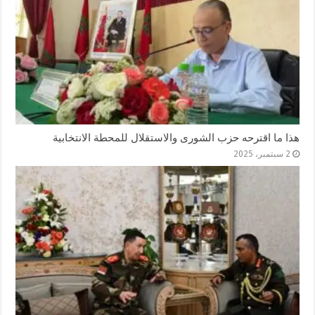
هذا ما اقترحه حزب الشورى والاستقلال للمحطة الانتخابية
2 سبتمبر، 2025