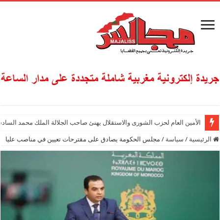
الأمين العام لحزب الشورى والاستقلال يهنئ صاحب الجلالة الملك محمد السادس
الرئيسية
/
سياسة
/
مجلس الحكومة يصادق على مقترحات تعيين في مناصب عليا