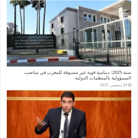
سنة 2025: دينامية قوية غير مسبوقة للمغرب في مناصب
المسؤولية بالمنظمات الدولية
29 ديسمبر، 2025