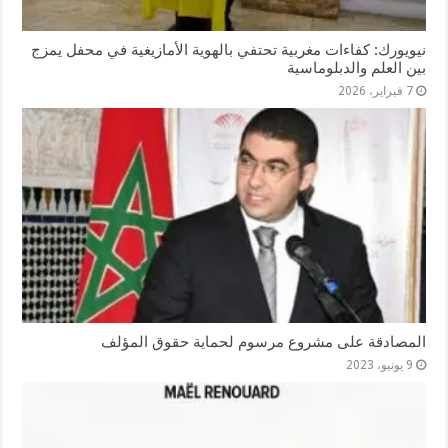
نيويورك: كفاءات مغربية تحتفي بالهوية الأمازيغية في محفل يمزج
بين العلم والدبلوماسية
7 فبراير، 2026
المصادقة على مشروع مرسوم لحماية حقوق المؤلف
9 يونيو، 2023