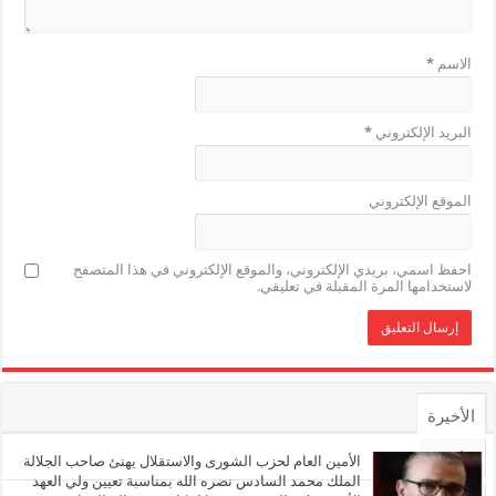
الاسم
*
البريد الإلكتروني
*
الموقع الإلكتروني
احفظ اسمي، بريدي الإلكتروني، والموقع الإلكتروني في هذا المتصفح
لاستخدامها المرة المقبلة في تعليقي.
الأخيرة
الأشهر
الأمين العام لحزب الشورى والاستقلال يهنئ صاحب الجلالة
الملك محمد السادس نصره الله بمناسبة تعيين ولي العهد