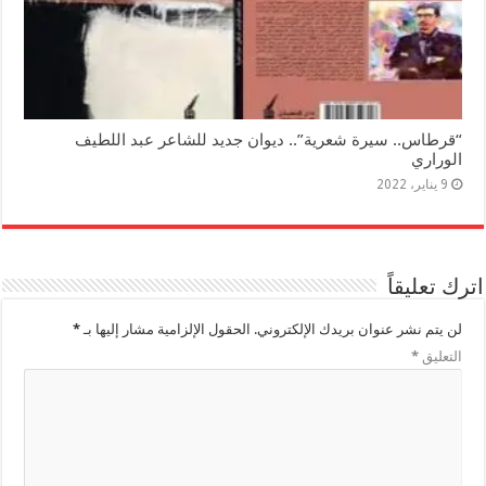
“قرطاس.. سيرة شعرية”.. ديوان جديد للشاعر عبد اللطيف
الوراري
9 يناير، 2022
اترك تعليقاً
لن يتم نشر عنوان بريدك الإلكتروني.
الحقول الإلزامية مشار إليها بـ
*
التعليق
*