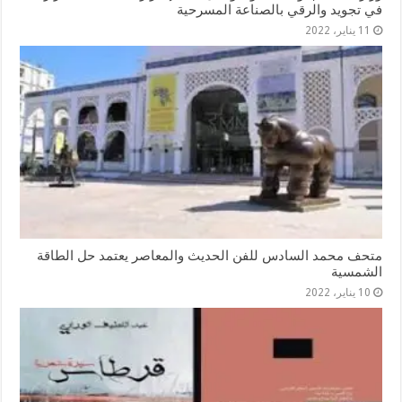
في تجويد والرقي بالصناعة المسرحية
11 يناير، 2022
متحف محمد السادس للفن الحديث والمعاصر يعتمد حل الطاقة
الشمسية
10 يناير، 2022