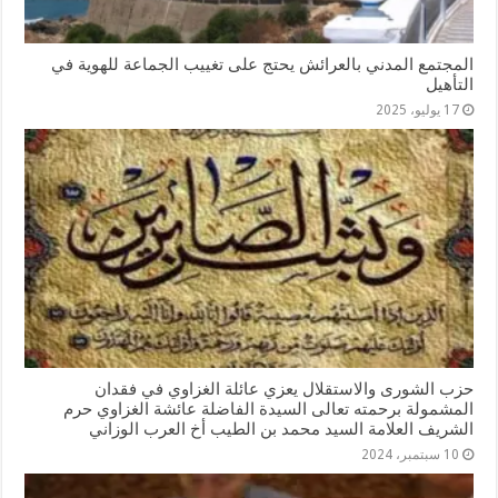
المجتمع المدني بالعرائش يحتج على تغييب الجماعة للهوية في
التأهيل
17 يوليو، 2025
حزب الشورى والاستقلال يعزي عائلة الغزاوي في فقدان
المشمولة برحمته تعالى السيدة الفاضلة عائشة الغزاوي حرم
الشريف العلامة السيد محمد بن الطيب أخ العرب الوزاني
10 سبتمبر، 2024