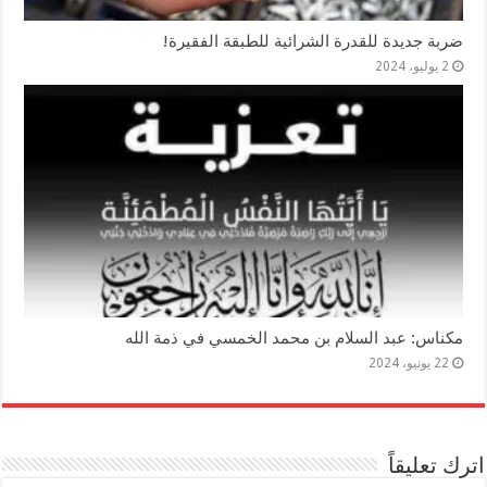
ضربة جديدة للقدرة الشرائية للطبقة الفقيرة!
2 يوليو، 2024
مكناس: عبد السلام بن محمد الخمسي في ذمة الله
22 يونيو، 2024
اترك تعليقاً