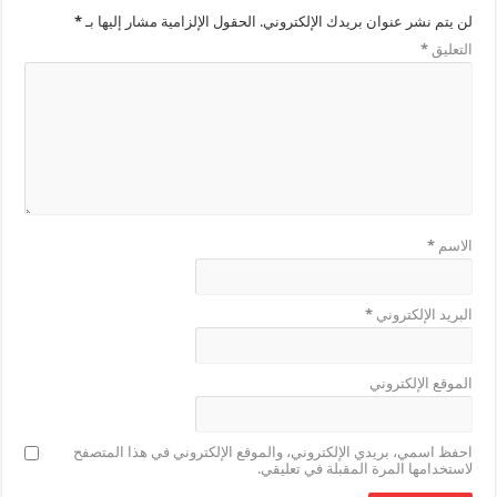
لن يتم نشر عنوان بريدك الإلكتروني.
الحقول الإلزامية مشار إليها بـ
*
التعليق
*
الاسم
*
البريد الإلكتروني
*
الموقع الإلكتروني
احفظ اسمي، بريدي الإلكتروني، والموقع الإلكتروني في هذا المتصفح
لاستخدامها المرة المقبلة في تعليقي.