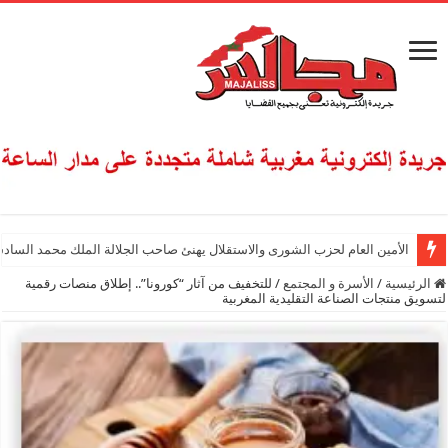
الأمين العام لحزب الشورى والاستقلال يهنئ صاحب الجلالة الملك محمد السادس
الرئيسية
/
الأسرة و المجتمع
/
للتخفيف من آثار “كورونا”.. إطلاق منصات رقمية
لتسويق منتجات الصناعة التقليدية المغربية