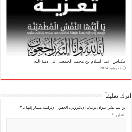
مكناس: عبد السلام بن محمد الخمسي في ذمة الله
22 يونيو، 2024
اترك تعليقاً
لن يتم نشر عنوان بريدك الإلكتروني.
الحقول الإلزامية مشار إليها بـ
*
التعليق
*