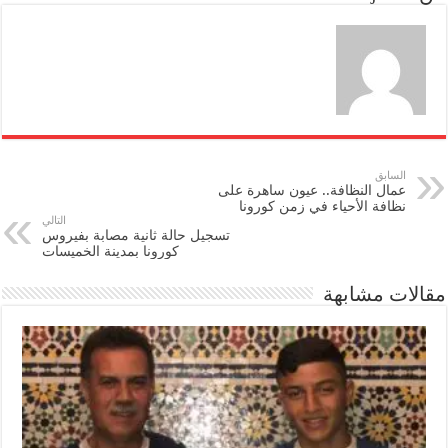
n
السابق
عمال النظافة.. عيون ساهرة على
نظافة الأحياء في زمن كورونا
التالي
تسجيل حالة ثانية مصابة بفيروس
كورونا بمدينة الخميسات
مقالات مشابهة