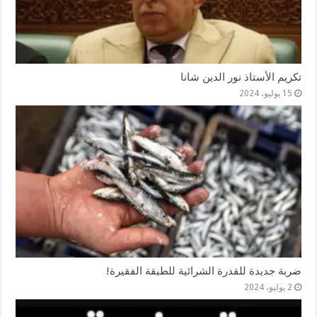
تكريم الأستاذ نور الدين شانا
15 يوليو، 2024
ضربة جديدة للقدرة الشرائية للطبقة الفقيرة!
2 يوليو، 2024