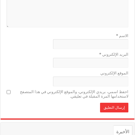
الاسم
*
البريد الإلكتروني
*
الموقع الإلكتروني
احفظ اسمي، بريدي الإلكتروني، والموقع الإلكتروني في هذا المتصفح
لاستخدامها المرة المقبلة في تعليقي.
الأخيرة