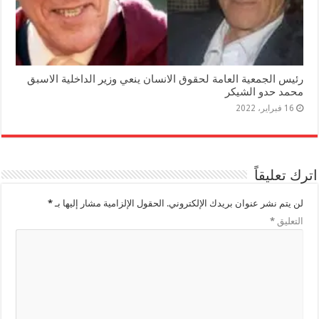
رئيس الجمعية العامة لحقوق الانسان ينعي وزير الداخلية الاسبق
محمد حدو الشيكر
16 فبراير، 2022
اترك تعليقاً
لن يتم نشر عنوان بريدك الإلكتروني.
الحقول الإلزامية مشار إليها بـ
*
التعليق
*