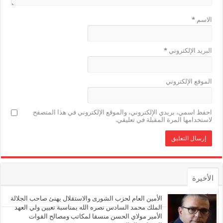
الاسم
*
البريد الإلكتروني
*
الموقع الإلكتروني
احفظ اسمي، بريدي الإلكتروني، والموقع الإلكتروني في هذا المتصفح
لاستخدامها المرة المقبلة في تعليقي.
الأخيرة
الأشهر
الأمين العام لحزب الشورى والاستقلال يهنئ صاحب الجلالة
الملك محمد السادس نصره الله بمناسبة تعيين ولي العهد
الأمير مولاي الحسن منسقا لمكاتب ومصالح القوات
تعليقات