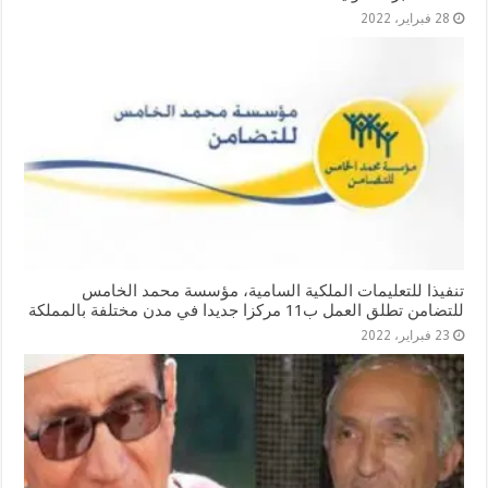
28 فبراير، 2022
تنفيذا للتعليمات الملكية السامية، مؤسسة محمد الخامس
للتضامن تطلق العمل ب11 مركزا جديدا في مدن مختلفة بالمملكة
23 فبراير، 2022