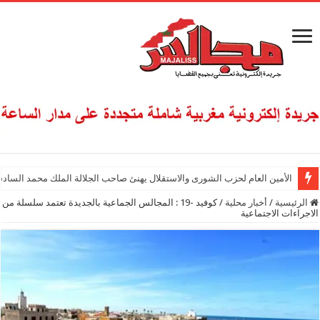
الأمين العام لحزب الشورى والاستقلال يهنئ صاحب الجلالة الملك محمد السادس
الرئيسية
/
أخبار محلية
/
كوفيد -19 : المجالس الجماعية بالجديدة تعتمد سلسلة من
الاجراءات الاجتماعية