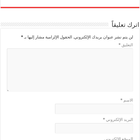
اترك تعليقاً
لن يتم نشر عنوان بريدك الإلكتروني.
الحقول الإلزامية مشار إليها بـ
*
التعليق
*
الاسم
*
البريد الإلكتروني
*
الموقع الإلكتروني