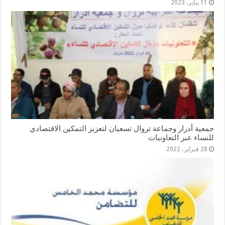
11 يناير، 2023
جمعية أدرار وجماعة تروال تسعيان لتعزيز التمكين الاقتصادي
للنساء عبر التعاونيات
28 فبراير، 2022