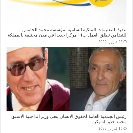
تنفيذا للتعليمات الملكية السامية، مؤسسة محمد الخامس
للتضامن تطلق العمل ب11 مركزا جديدا في مدن مختلفة بالمملكة
23 فبراير، 2022
رئيس الجمعية العامة لحقوق الانسان ينعي وزير الداخلية الاسبق
محمد حدو الشيكر
16 فبراير، 2022