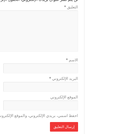
التعليق
*
الاسم
*
البريد الإلكتروني
*
الموقع الإلكتروني
احفظ اسمي، بريدي الإلكتروني، والموقع الإلكترون