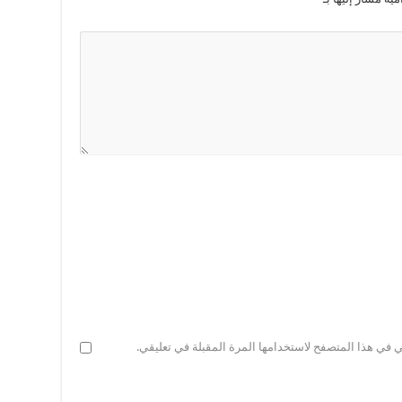
ي في هذا المتصفح لاستخدامها المرة المقبلة في تعليقي.