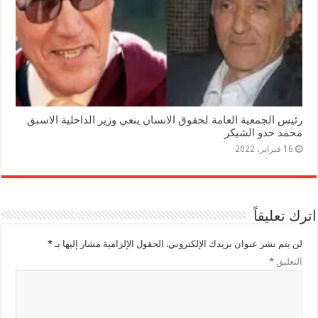
رئيس الجمعية العامة لحقوق الانسان ينعي وزير الداخلية الاسبق
محمد حدو الشيكر
16 فبراير، 2022
اترك تعليقاً
لن يتم نشر عنوان بريدك الإلكتروني.
الحقول الإلزامية مشار إليها بـ
*
التعليق
*