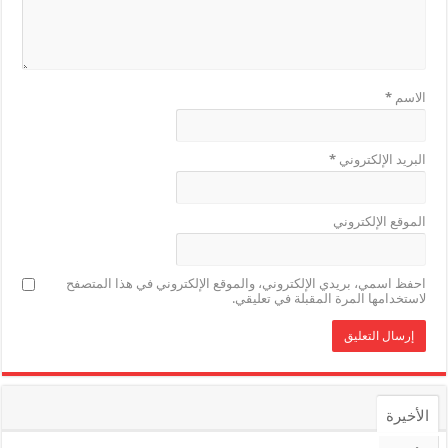
الاسم
*
البريد الإلكتروني
*
الموقع الإلكتروني
احفظ اسمي، بريدي الإلكتروني، والموقع الإلكتروني في هذا المتصفح
لاستخدامها المرة المقبلة في تعليقي.
الأخيرة