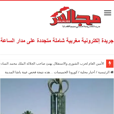
الأمين العام لحزب الشورى والاستقلال يهنئ صاحب الجلالة الملك محمد السادس
الرئيسية
/
أخبار محلية
/
كورونا الخميسات …هذه نتيجة فحص عينة باشا المدينة