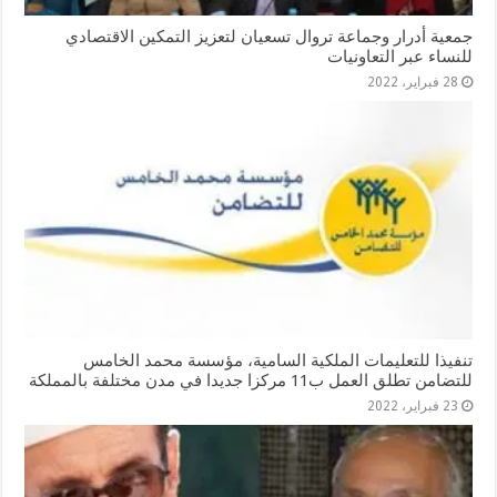
جمعية أدرار وجماعة تروال تسعيان لتعزيز التمكين الاقتصادي
للنساء عبر التعاونيات
28 فبراير، 2022
تنفيذا للتعليمات الملكية السامية، مؤسسة محمد الخامس
للتضامن تطلق العمل ب11 مركزا جديدا في مدن مختلفة بالمملكة
23 فبراير، 2022