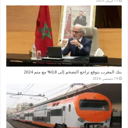
17 أبريل، 2025
بنك المغرب يتوقع تراجع التضخم إلى 0,8% مع متم 2024
19 ديسمبر، 2024