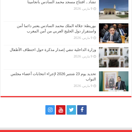
تشاد .. افتتاح مسجد محمد السادس بانجامينا
9 مارس، 2026
بوريطة: جلالة الملك محمد السادس يعتبر دائما أمن
واستقرار دول الخليج العربي من أمن المغرب
9 مارس، 2026
وزارة الداخلية تنفي إصدار مذكرة حول اختطاف الأطفال
9 مارس، 2026
تحديد يوم 23 شتنبر 2026 لإجراء انتخابات أعضاء مجلس
النواب
9 مارس، 2026