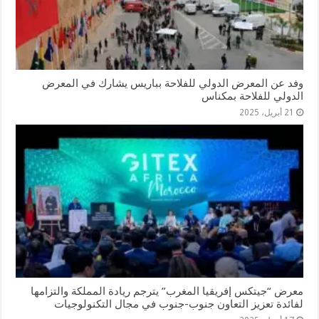
وفد عن المعرض الدولي للفلاحة بباريس يشارك في المعرض
الدولي للفلاحة بمكناس
21 أبريل، 2025
معرض “جيتكس إفريقيا المغرب” يترجم ريادة المملكة والتزامها
لفائدة تعزيز التعاون جنوب-جنوب في مجال التكنولوجيات