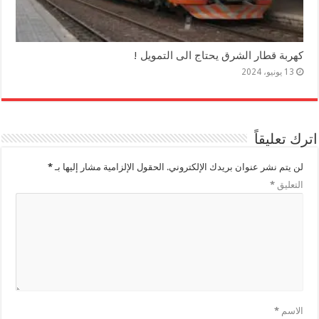
كهربة قطار الشرق يحتاج الى التمويل !
13 يونيو، 2024
اترك تعليقاً
لن يتم نشر عنوان بريدك الإلكتروني.
الحقول الإلزامية مشار إليها بـ
*
التعليق
*
الاسم
*