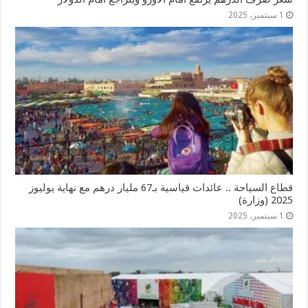
1 سبتمبر، 2025
قطاع السياحة .. عائدات قياسية بـ67 مليار درهم مع نهاية يوليوز
2025 (وزارة)
1 سبتمبر، 2025