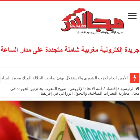
الأمين العام لحزب الشورى والاستقلال يهنئ صاحب الجلالة الملك محمد السادس
الرئيسية
/
إقتصاد
/
قمة الاتحاد الإفريقي : تتويج المغرب بجائزتين لجهوده في
مجال محاربة التغيرات المناخية، والتحول الزراعي في إفريقيا