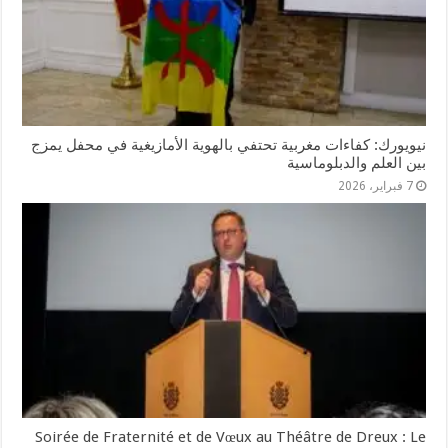
نيويورك: كفاءات مغربية تحتفي بالهوية الأمازيغية في محفل يمزج
بين العلم والدبلوماسية
7 فبراير، 2026
Soirée de Fraternité et de Vœux au Théâtre de Dreux : Le