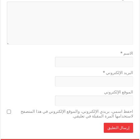
الاسم
*
البريد الإلكتروني
*
الموقع الإلكتروني
احفظ اسمي، بريدي الإلكتروني، والموقع الإلكتروني في هذا المتصفح
لاستخدامها المرة المقبلة في تعليقي.