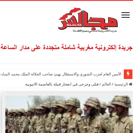
الأمين العام لحزب الشورى والاستقلال يهنئ صاحب الجلالة الملك محمد السادس
الرئيسية
/
العالم
/
قتلى وجرحى في انفجار قنبلة بالعاصمة الاثيوبية