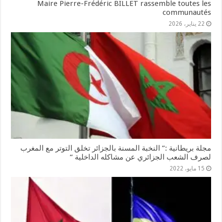
Maire Pierre-Frédéric BILLET rassemble toutes les
communautés
22 يناير، 2026
مجلة بريطانية :” النخبة المسنة بالجزائر تخلق التوتر مع المغرب
لصرف الشعب الجزائري عن مشاكله الداخلية “
15 مايو، 2022