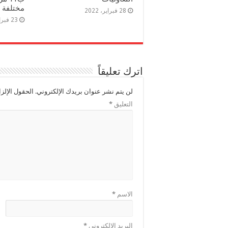
مختلفة ب
28 فبراير، 2022
23 فبراير، 2022
اترك تعليقاً
لن يتم نشر عنوان بريدك الإلكتروني.
الحقول الإلزا
التعليق
*
الاسم
*
البريد الإلكتروني
*