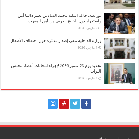
بوريطة: جلالة الملك محمد السادس يعتبر دائما أمن
واستقرار دول الخليج العربي من أمن المغرب
9 مارس، 2026
وزارة الداخلية تنفي إصدار مذكرة حول اختطاف الأطفال
9 مارس، 2026
تحديد يوم 23 شتنبر 2026 لإجراء انتخابات أعضاء مجلس
النواب
9 مارس، 2026