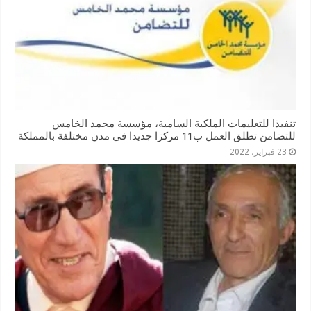
تنفيذا للتعليمات الملكية السامية، مؤسسة محمد الخامس
للتضامن تطلق العمل ب11 مركزا جديدا في مدن مختلفة بالمملكة
23 فبراير، 2022