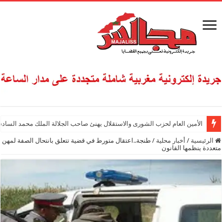
الأمين العام لحزب الشورى والاستقلال يهنئ صاحب الجلالة الملك محمد السادس
الرئيسية
/
أخبار محلية
/
طنجة..اعتقال متورط في قضية تتعلق بانتحال الصفة لمهن
متعددة ينظمها القانون