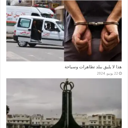
هذا لا يليق ببلد تظاهرات وسياحة
22 يونيو، 2024