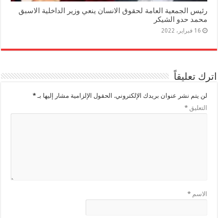
رئيس الجمعية العامة لحقوق الانسان ينعي وزير الداخلية الاسبق
محمد حدو الشيكر
16 فبراير، 2022
اترك تعليقاً
لن يتم نشر عنوان بريدك الإلكتروني.
الحقول الإلزامية مشار إليها بـ
*
التعليق
*
الاسم
*