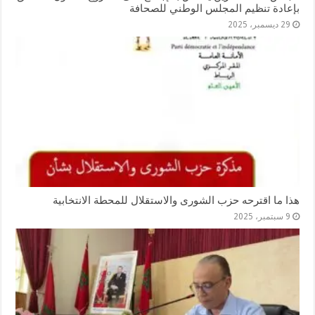
بإعادة تنظيم المجلس الوطني للصحافة
29 ديسمبر، 2025
هذا ما اقترحه حزب الشورى والاستقلال للمحطة الانتخابية
9 سبتمبر، 2025