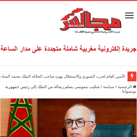
الأمين العام لحزب الشورى والاستقلال يهنئ صاحب الجلالة الملك محمد السادس
الرئيسية
/
سياسة
/
شكيب بنموسى يسلم رسالة من الملك إلى رئيس جمهورية
بوتسوانا