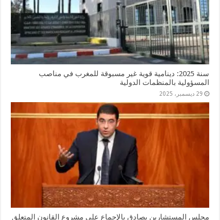
سنة 2025: دينامية قوية غير مسبوقة للمغرب في مناصب
المسؤولية بالمنظمات الدولية
29 ديسمبر، 2025
مجلس المستشارين يصادق بالإجماع على مشروع القانون المتعلق