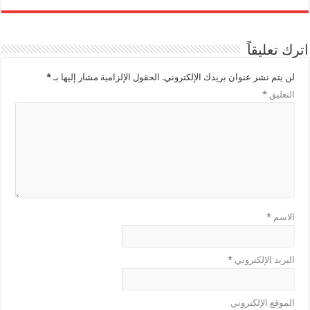
اترك تعليقاً
لن يتم نشر عنوان بريدك الإلكتروني.
الحقول الإلزامية مشار إليها بـ
*
التعليق
*
الاسم
*
البريد الإلكتروني
*
الموقع الإلكتروني