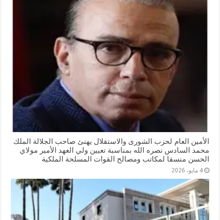
الأمين العام لحزب الشورى والاستقلال يهنئ صاحب الجلالة الملك
محمد السادس نصره الله بمناسبة تعيين ولي العهد الأمير مولاي
الحسن منسقا لمكاتب ومصالح القوات المسلحة الملكية
4 مايو، 2026