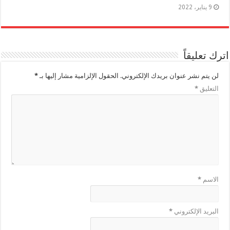
9 يناير، 2022
اترك تعليقاً
لن يتم نشر عنوان بريدك الإلكتروني.
الحقول الإلزامية مشار إليها بـ
*
التعليق
*
الاسم
*
البريد الإلكتروني
*