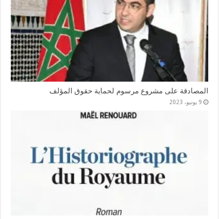
المصادقة على مشروع مرسوم لحماية حقوق المؤلف
9 يونيو، 2023