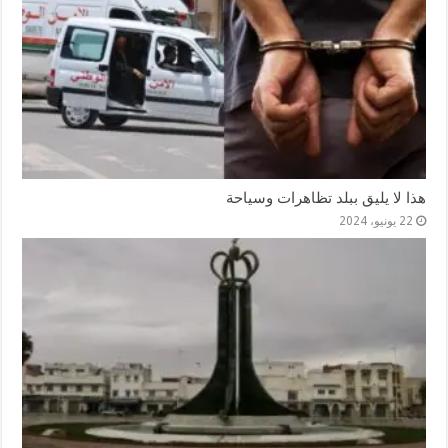
هذا لا يليق ببلد تظاهرات وسياحة
22 يونيو، 2024