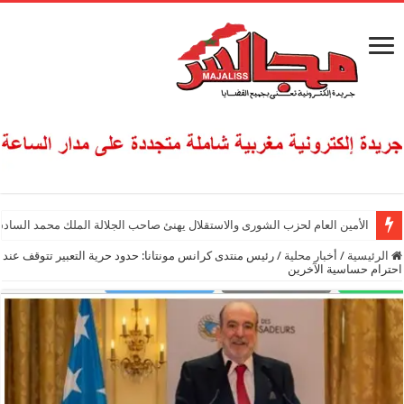
الأمين العام لحزب الشورى والاستقلال يهنئ صاحب الجلالة الملك محمد السادس
الرئيسية
/
أخبار محلية
/
رئيس منتدى كرانس مونتانا: حدود حرية التعبير تتوقف عند
احترام حساسية الآخرين