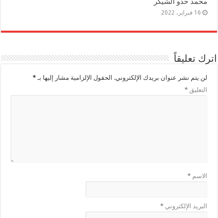
محمد حدو الشيكر
16 فبراير، 2022
اترك تعليقاً
لن يتم نشر عنوان بريدك الإلكتروني.
الحقول الإلزامية مشار إليها بـ
*
التعليق
*
الاسم
*
البريد الإلكتروني
*