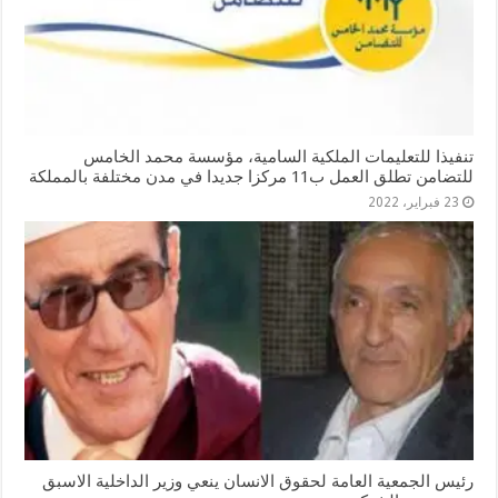
تنفيذا للتعليمات الملكية السامية، مؤسسة محمد الخامس
للتضامن تطلق العمل ب11 مركزا جديدا في مدن مختلفة بالمملكة
23 فبراير، 2022
رئيس الجمعية العامة لحقوق الانسان ينعي وزير الداخلية الاسبق