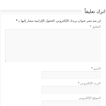
اترك تعليقاً
لن يتم نشر عنوان بريدك الإلكتروني.
الحقول الإلزامية مشار إليها بـ
*
التعليق
*
الاسم
*
البريد الإلكتروني
*
الموقع الإلكتروني