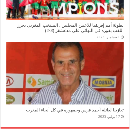
بطولة أمم إفريقيا للاعبين المحليين.. المنتخب المغربي يحرز
اللقب بفوزه في النهائي على مدغشقر (3-2)
1 سبتمبر، 2025
تعازينا لعائلة أحمد فرس وجمهوره في كل أنحاء المغرب
17 يوليو، 2025