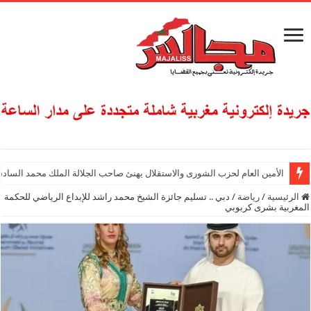
الأمين العام لحزب الشورى والاستقلال يهنئ صاحب الجلالة الملك محمد السادس
الرئيسية
/
رياضة
/
دبي .. تسليم جائزة الشيخ محمد راشد للإبداع الرياضي للحكمة
المغربية بشرى كربوبي